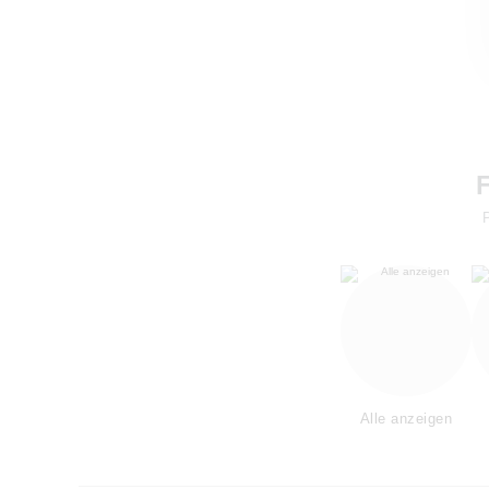
Alle anzeigen