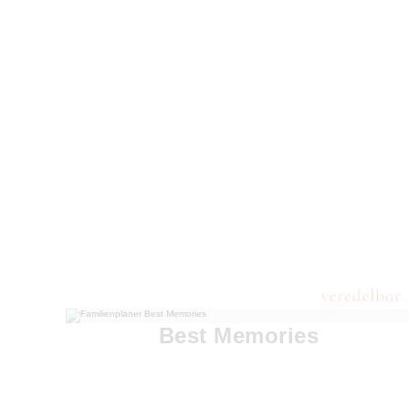
Best Memories