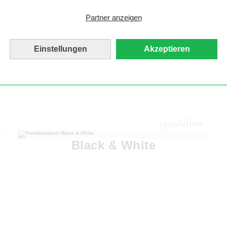
Partner anzeigen
Einstellungen
Akzeptieren
Black & White