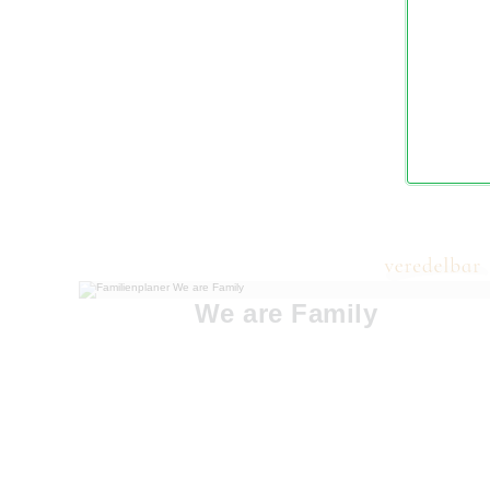
We are Family