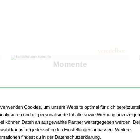
Momente
 verwenden Cookies, um unsere Website optimal für dich bereitzustel
analysieren und dir personalisierte Inhalte sowie Werbung anzuzeigen
ei können Daten an ausgewählte Partner weitergegeben werden. De
wahl kannst du jederzeit in den Einstellungen anpassen. Weitere
ormationen findest du in der Datenschutzerklärung.