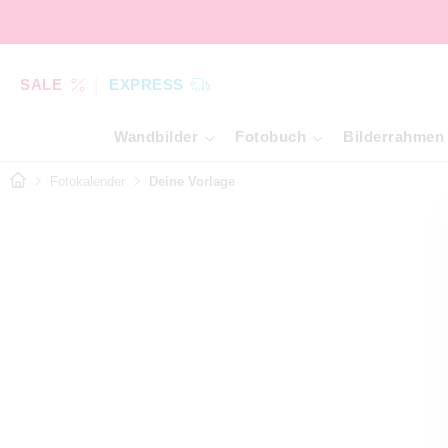
SALE
EXPRESS
Wandbilder
Fotobuch
Bilderrahmen
Fotokalender
Deine Vorlage