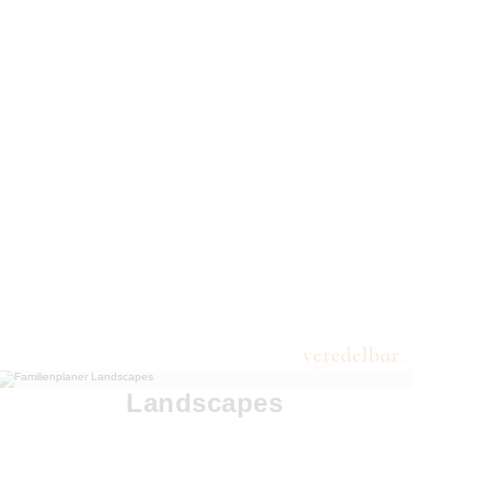
Landscapes