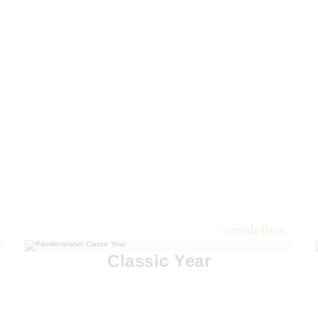
Classic Year