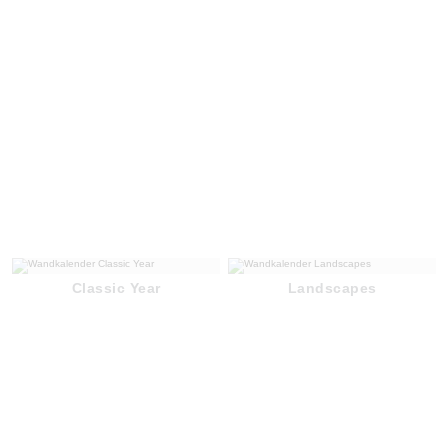
Classic Year
Landscapes