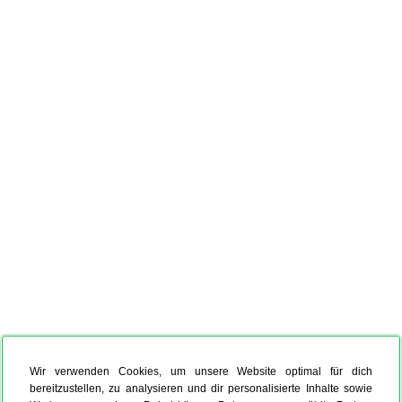
Wir verwenden Cookies, um unsere Website optimal für dich
bereitzustellen, zu analysieren und dir personalisierte Inhalte sowie