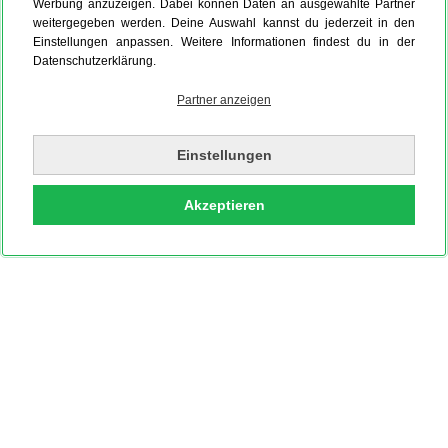
Werbung anzuzeigen. Dabei können Daten an ausgewählte Partner
weitergegeben werden. Deine Auswahl kannst du jederzeit in den
Einstellungen anpassen. Weitere Informationen findest du in der
Datenschutzerklärung.
Partner anzeigen
Einstellungen
Akzeptieren