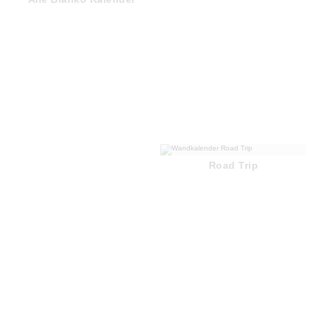
Road Trip