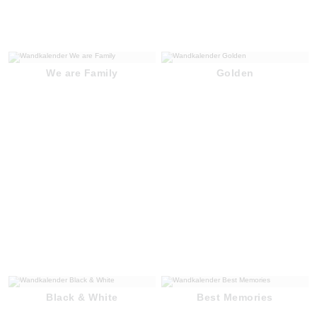
We are Family
Golden
Black & White
Best Memories