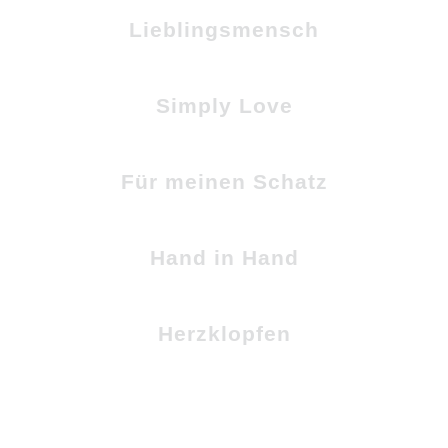
Lieblingsmensch
Simply Love
Für meinen Schatz
Hand in Hand
Herzklopfen