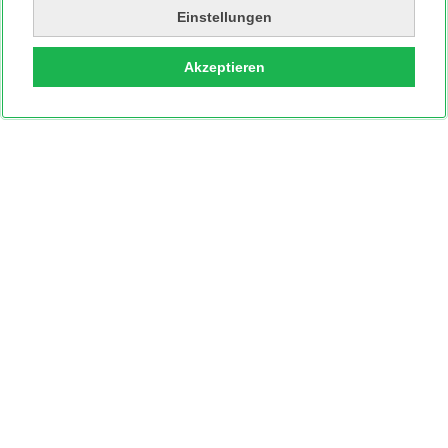
Einstellungen
Akzeptieren