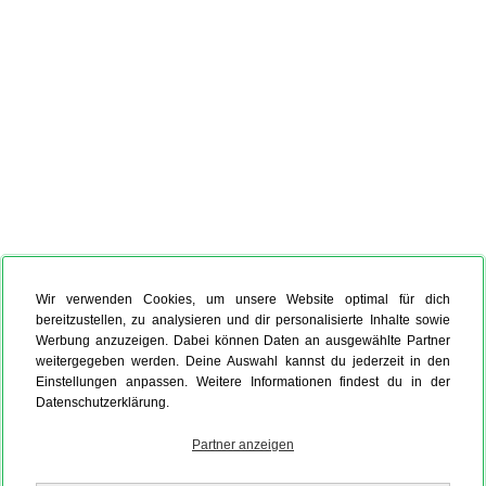
Wir verwenden Cookies, um unsere Website optimal für dich
bereitzustellen, zu analysieren und dir personalisierte Inhalte sowie
Werbung anzuzeigen. Dabei können Daten an ausgewählte Partner
weitergegeben werden. Deine Auswahl kannst du jederzeit in den
Einstellungen anpassen. Weitere Informationen findest du in der
Datenschutzerklärung.
Partner anzeigen