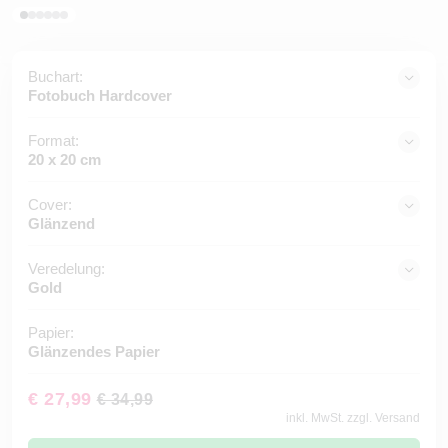
Buchart:
Fotobuch Hardcover
Format:
20 x 20 cm
Cover:
Glänzend
Veredelung:
Gold
Papier:
Glänzendes Papier
€ 27,99
€ 34,99
inkl. MwSt. zzgl. Versand