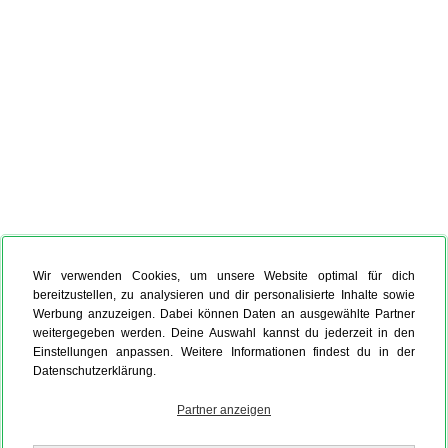
Wir verwenden Cookies, um unsere Website optimal für dich
bereitzustellen, zu analysieren und dir personalisierte Inhalte sowie
Werbung anzuzeigen. Dabei können Daten an ausgewählte Partner
weitergegeben werden. Deine Auswahl kannst du jederzeit in den
Einstellungen anpassen. Weitere Informationen findest du in der
Datenschutzerklärung.
Partner anzeigen