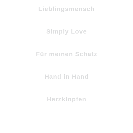
Lieblingsmensch
Simply Love
Für meinen Schatz
Hand in Hand
Herzklopfen