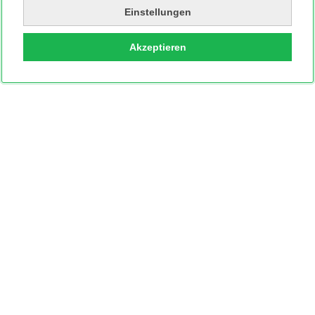
Einstellungen
Akzeptieren