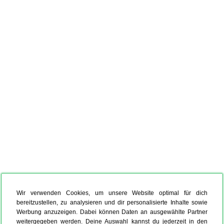
Wir verwenden Cookies, um unsere Website optimal für dich
bereitzustellen, zu analysieren und dir personalisierte Inhalte sowie
Werbung anzuzeigen. Dabei können Daten an ausgewählte Partner
weitergegeben werden. Deine Auswahl kannst du jederzeit in den