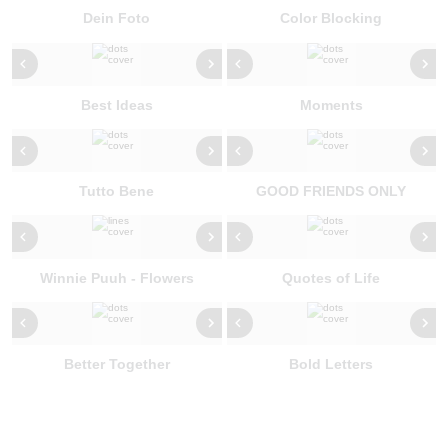
Dein Foto
Color Blocking
Best Ideas
Moments
Tutto Bene
GOOD FRIENDS ONLY
Winnie Puuh - Flowers
Quotes of Life
Better Together
Bold Letters