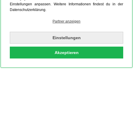
Einstellungen anpassen. Weitere Informationen findest du in der
Datenschutzerklärung.
Partner anzeigen
Einstellungen
Akzeptieren