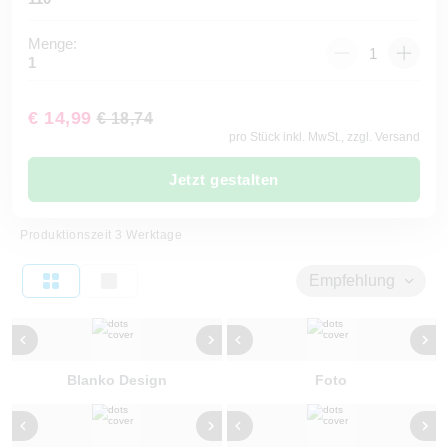
Menge:
1
€ 14,99
€ 18,74
pro Stück inkl. MwSt., zzgl. Versand
Jetzt gestalten
Produktionszeit 3 Werktage
Empfehlung
Blanko Design
Foto