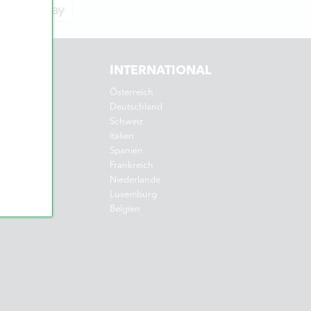
INTERNATIONAL
Österreich
Deutschland
Schweiz
Italien
Spanien
Frankreich
Niederlande
Luxemburg
Belgien