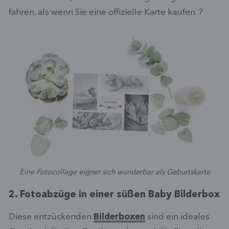
fahren, als wenn Sie eine offizielle Karte kaufen. ?
Eine Fotocollage eignet sich wunderbar als Geburtskarte
2. Fotoabzüge in einer süßen Baby Bilderbox
Diese entzückenden
Bilderboxen
sind ein ideales