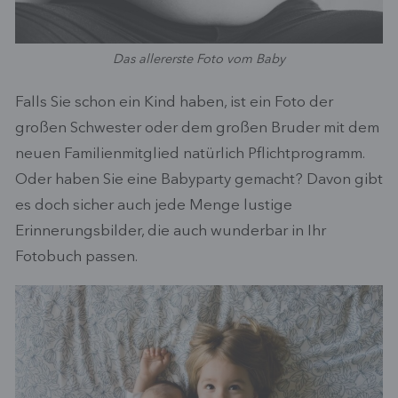
Das allererste Foto vom Baby
Falls Sie schon ein Kind haben, ist ein Foto der
großen Schwester oder dem großen Bruder mit dem
neuen Familienmitglied natürlich Pflichtprogramm.
Oder haben Sie eine Babyparty gemacht? Davon gibt
es doch sicher auch jede Menge lustige
Erinnerungsbilder, die auch wunderbar in Ihr
Fotobuch passen.