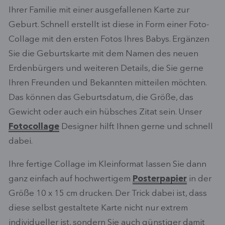
Ihrer Familie mit einer ausgefallenen Karte zur
Geburt. Schnell erstellt ist diese in Form einer Foto-
Collage mit den ersten Fotos Ihres Babys. Ergänzen
Sie die Geburtskarte mit dem Namen des neuen
Erdenbürgers und weiteren Details, die Sie gerne
Ihren Freunden und Bekannten mitteilen möchten.
Das können das Geburtsdatum, die Größe, das
Gewicht oder auch ein hübsches Zitat sein. Unser
Fotocollage
Designer hilft Ihnen gerne und schnell
dabei.
Ihre fertige Collage im Kleinformat lassen Sie dann
ganz einfach auf hochwertigem
Posterpapier
in der
Größe 10 x 15 cm drucken. Der Trick dabei ist, dass
diese selbst gestaltete Karte nicht nur extrem
individueller ist, sondern Sie auch günstiger damit