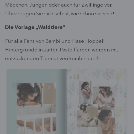
Mädchen, Jungen oder auch für Zwillinge vor.
Überzeugen Sie sich selbst, wie schön sie sind!
Die Vorlage „Waldtiere“
Für alle Fans von Bambi und Hase Hoppel!
Hintergründe in zarten Pastellfarben werden mit
entzückenden Tiermotiven kombiniert. ?