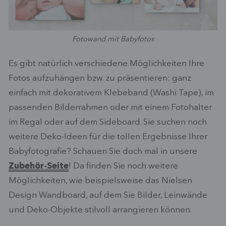
Fotowand mit Babyfotos
Es gibt natürlich verschiedene Möglichkeiten Ihre
Fotos aufzuhängen bzw. zu präsentieren: ganz
einfach mit dekorativem Klebeband (Washi Tape), im
passenden Bilderrahmen oder mit einem Fotohalter
im Regal oder auf dem Sideboard. Sie suchen noch
weitere Deko-Ideen für die tollen Ergebnisse Ihrer
Babyfotografie? Schauen Sie doch mal in unsere
Zubehör-Seite
! Da finden Sie noch weitere
Möglichkeiten, wie beispielsweise das Nielsen
Design Wandboard, auf dem Sie Bilder, Leinwände
und Deko-Objekte stilvoll arrangieren können.