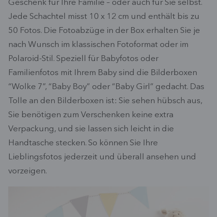
Geschenk für Ihre Familie – oder auch für Sie selbst.
Jede Schachtel misst 10 x 12 cm und enthält bis zu
50 Fotos. Die Fotoabzüge in der Box erhalten Sie je
nach Wunsch im klassischen Fotoformat oder im
Polaroid-Stil. Speziell für Babyfotos oder
Familienfotos mit Ihrem Baby sind die Bilderboxen
“Wolke 7”, “Baby Boy” oder “Baby Girl” gedacht. Das
Tolle an den Bilderboxen ist: Sie sehen hübsch aus,
Sie benötigen zum Verschenken keine extra
Verpackung, und sie lassen sich leicht in die
Handtasche stecken. So können Sie Ihre
Lieblingsfotos jederzeit und überall ansehen und
vorzeigen.