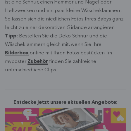
ist eine Schnur, einen Hammer und Nägel oder
Heftzwecken und ein paar kleine Wäscheklammern.
So lassen sich die niedlichen Fotos Ihres Babys ganz
leicht zu einer dekorativen Girlande arrangieren.
Tipp
: Bestellen Sie die Deko-Schnur und die
Wäscheklammern gleich mit, wenn Sie Ihre
Bilderbox
online mit Ihren Fotos bestücken. Im
myposter
Zubehör
finden Sie zahlreiche
unterschiedliche Clips.
Entdecke jetzt unsere aktuellen Angebote: