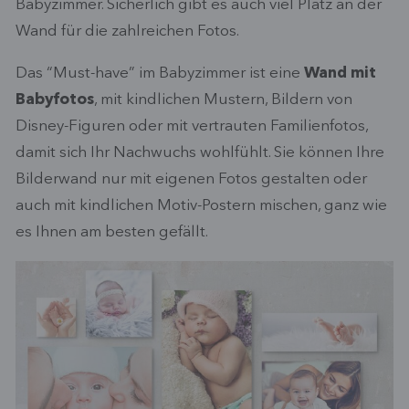
Babyzimmer. Sicherlich gibt es auch viel Platz an der
Wand für die zahlreichen Fotos.
Das “Must-have” im Babyzimmer ist eine
Wand mit
Babyfotos
, mit kindlichen Mustern, Bildern von
Disney-Figuren oder mit vertrauten Familienfotos,
damit sich Ihr Nachwuchs wohlfühlt. Sie können Ihre
Bilderwand nur mit eigenen Fotos gestalten oder
auch mit kindlichen Motiv-Postern mischen, ganz wie
es Ihnen am besten gefällt.