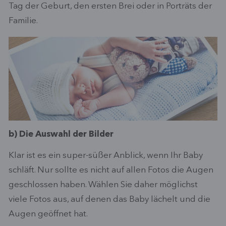
Tag der Geburt, den ersten Brei oder in Porträts der
Familie.
b) Die Auswahl der Bilder
Klar ist es ein super-süßer Anblick, wenn Ihr Baby
schläft. Nur sollte es nicht auf allen Fotos die Augen
geschlossen haben. Wählen Sie daher möglichst
viele Fotos aus, auf denen das Baby lächelt und die
Augen geöffnet hat.