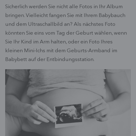
Sicherlich werden Sie nicht alle Fotos in Ihr Album
bringen. Vielleicht fangen Sie mit Ihrem Babybauch
und dem Ultraschallbild an? Als nächstes Foto
könnten Sie eins vom Tag der Geburt wählen, wenn
Sie Ihr Kind im Arm halten, oder ein Foto Ihres
kleinen Mini-Ichs mit dem Geburts-Armband im
Babybett auf der Entbindungsstation.