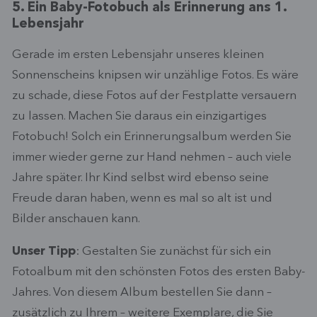
5. Ein Baby-Fotobuch als Erinnerung ans 1.
Lebensjahr
Gerade im ersten Lebensjahr unseres kleinen
Sonnenscheins knipsen wir unzählige Fotos. Es wäre
zu schade, diese Fotos auf der Festplatte versauern
zu lassen. Machen Sie daraus ein einzigartiges
Fotobuch! Solch ein Erinnerungsalbum werden Sie
immer wieder gerne zur Hand nehmen – auch viele
Jahre später. Ihr Kind selbst wird ebenso seine
Freude daran haben, wenn es mal so alt ist und
Bilder anschauen kann.
Unser Tipp
: Gestalten Sie zunächst für sich ein
Fotoalbum mit den schönsten Fotos des ersten Baby-
Jahres. Von diesem Album bestellen Sie dann –
zusätzlich zu Ihrem – weitere Exemplare, die Sie