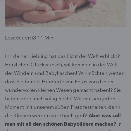
Lesedauer: Ø
11
Min
Ihr kleiner Liebling hat das Licht der Welt erblickt?
Herzlichen Glückwunsch, willkommen in der Welt
der Windeln und Babyflaschen! Wir möchten wetten,
dass Sie bereits Hunderte von Fotos von diesem
wundervollen kleinen Wesen gemacht haben!? Sie
haben aber auch völlig Recht! Wir müssen jeden
Moment mit unserem süßen Fratz festhalten, denn
die Kleinen werden so schnell groß!
Aber was soll
man mit all den schönen Babybildern machen?
In