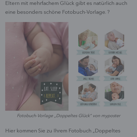
Eltern mit mehrfachem Glück gibt es natürlich auch
eine besonders schöne Fotobuch-Vorlage. ?
Fotobuch-Vorlage „Doppeltes Glück“ von myposter
Hier kommen Sie zu Ihrem Fotobuch „Doppeltes