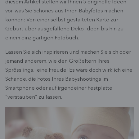
diesem Artikel stellen wir Ihnen 5 originelle Ideen
vor, was Sie Schönes aus Ihren Babyfotos machen
können: Von einer selbst gestalteten Karte zur
Geburt über ausgefallene Deko-Ideen bis hin zu
einem einzigartigen Fotobuch.
Lassen Sie sich inspirieren und machen Sie sich oder
jemand anderem, wie den Großeltern Ihres
Sprösslings, eine Freude! Es wäre doch wirklich eine
Schande, die Fotos Ihres Babyshootings im
Smartphone oder auf irgendeiner Festplatte
“verstauben” zu lassen.