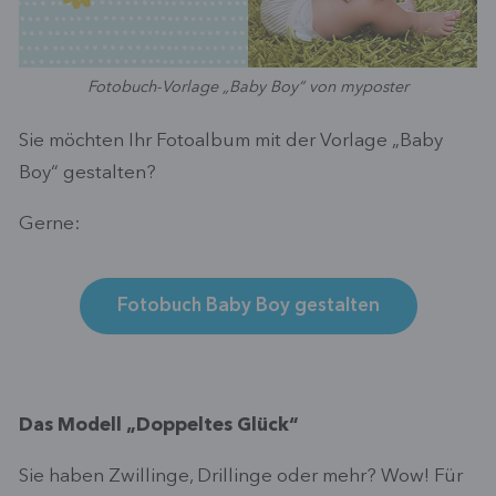
Fotobuch-Vorlage „Baby Boy“ von myposter
Sie möchten Ihr Fotoalbum mit der Vorlage „Baby
Boy“ gestalten?
Gerne:
Fotobuch Baby Boy gestalten
Das Modell „Doppeltes Glück“
Sie haben Zwillinge, Drillinge oder mehr? Wow! Für