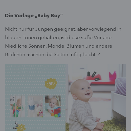
Die Vorlage „Baby Boy“
Nicht nur für Jungen geeignet, aber vorwiegend in
blauen Tönen gehalten, ist diese süße Vorlage.
Niedliche Sonnen, Monde, Blumen und andere
Bildchen machen die Seiten luftig-leicht. ?