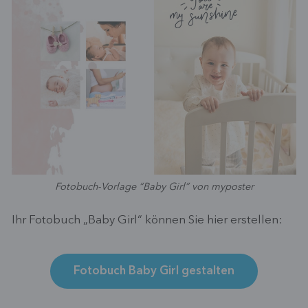
Fotobuch-Vorlage “Baby Girl” von myposter
Ihr Fotobuch „Baby Girl“ können Sie hier erstellen:
Fotobuch Baby Girl gestalten