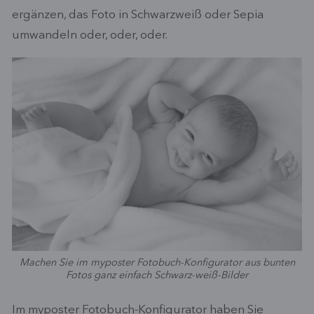
ergänzen, das Foto in Schwarzweiß oder Sepia
umwandeln oder, oder, oder.
Machen Sie im myposter Fotobuch-Konfigurator aus bunten
Fotos ganz einfach Schwarz-weiß-Bilder
Im myposter Fotobuch-Konfigurator haben Sie