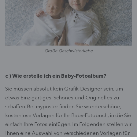
Große Geschwisterliebe
c ) Wie erstelle ich ein Baby-Fotoalbum?
Sie müssen absolut kein Grafik-Designer sein, um
etwas Einzigartiges, Schönes und Originelles zu
schaffen. Bei myposter finden Sie wunderschöne,
kostenlose Vorlagen für Ihr Baby-Fotobuch, in die Sie
einfach Ihre Fotos einfügen. Im Folgenden stellen wir
Ihnen eine Auswahl von verschiedenen Vorlagen für