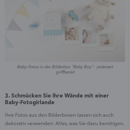
Baby-Fotos in der Bilderbox “Baby Boy”: -jederzeit
griffbereit
3. Schmücken Sie Ihre Wände mit einer
Baby-Fotogirlande
Ihre Fotos aus den Bilderboxen lassen sich auch
dekorativ verwenden: Alles, was Sie dazu benötigen,