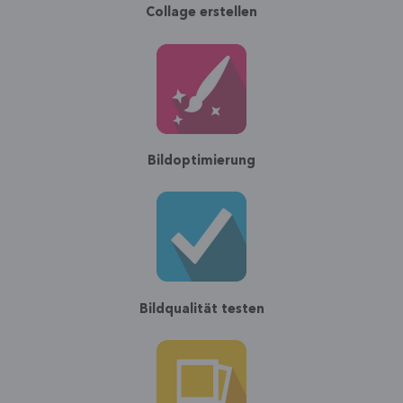
Collage erstellen
Bildoptimierung
Bildqualität testen