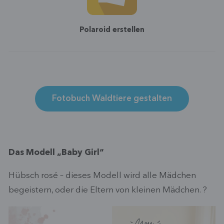
Polaroid erstellen
Fotobuch Waldtiere gestalten
Das Modell „Baby Girl“
Hübsch rosé – dieses Modell wird alle Mädchen
begeistern, oder die Eltern von kleinen Mädchen. ?