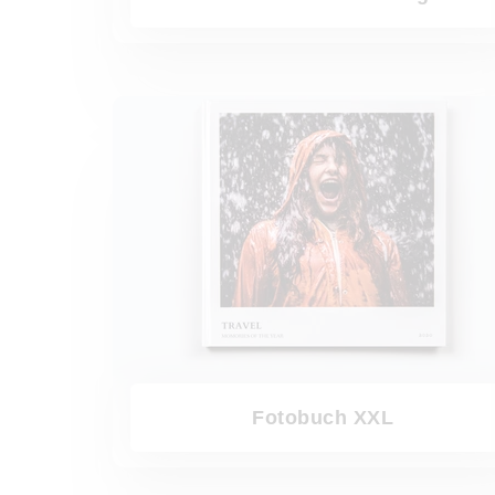
Fotobuch XXL
Fotobuch XXL