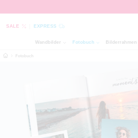
SALE
EXPRESS
Wandbilder
Fotobuch
Bilderrahmen
Fotobuch