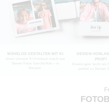
MÜHELOS GESTALTEN MIT KI
DESIGN-VORLA
Unser cleveres KI-Fotobuch macht aus
PROFI
Deinen Fotos Geschichten – in
Kreiere ganz leicht ein
Minuten.
perfekt zu Deinem S
F
FOTOB