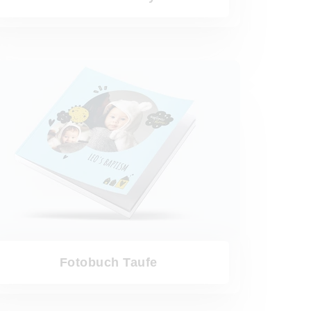
ch Taufe
Fotobuch Taufe