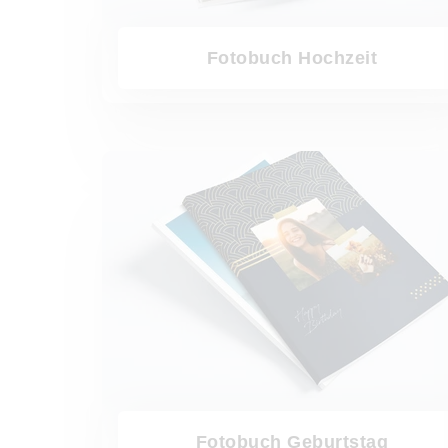
Fotobuch Hochzeit
Fotobuch Geburtstag
Fotobuch Geburtstag