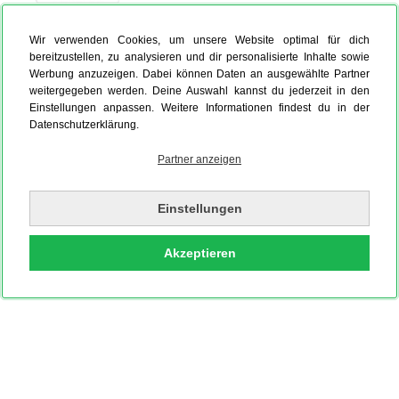
Wir verwenden Cookies, um unsere Website optimal für dich
Foto auf Leinwand
Hardcover Fotobuch
Fotokalender
bereitzustellen, zu analysieren und dir personalisierte Inhalte sowie
Werbung anzuzeigen. Dabei können Daten an ausgewählte Partner
weitergegeben werden. Deine Auswahl kannst du jederzeit in den
Einstellungen anpassen. Weitere Informationen findest du in der
Datenschutzerklärung.
Partner anzeigen
Einstellungen
Akzeptieren