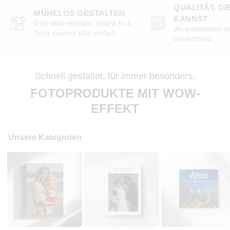
QUALITÄT, DI
MÜHELOS GESTALTEN
KANNST
Dein Wow erhalten: Smarte KI &
Wir produzieren se
Tools machen’s Dir einfach.
Deutschland.
Schnell gestaltet, für immer besonders.
FOTOPRODUKTE MIT WOW-
EFFEKT
Unsere Kategorien