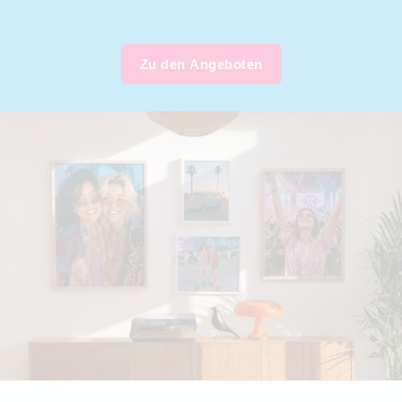
Zu den Angeboten