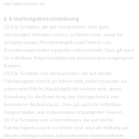
nachgekommen ist.
§ 9 Haftungsbeschränkung
(1) Für Schäden, die auf vorsätzliches oder grob
fahrlässiges Verhalten zurück zu führen sind, sowie für
Schäden wegen Rechtsmängeln und Fehlens von
Zusicherungen haftet myposter unbeschränkt. Dies gilt auch
für mittelbare Folgenschäden wie insbesondere entgangener
Gewinn.
(2) Für Schäden von Verbrauchern, die auf leichte
Fahrlässigkeit zurück zu führen sind, haftet myposter nur
sofern eine Pflicht (Kardinalpflicht) verletzt wird, deren
Einhaltung für die Erreichung des Vertragszweck von
besonderer Bedeutung ist. Dies gilt auch für mittelbare
Folgeschäden, wie insbesondere entgangenen Gewinn.
(3) Für Schäden von Unternehmern, die auf leichte
Fahrlässigkeit zurück zu führen sind, wird die Haftung auf
die bei Vertragsschluss typischerweise vorhersehbaren