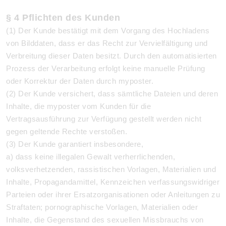
§ 4 Pflichten des Kunden
(1) Der Kunde bestätigt mit dem Vorgang des Hochladens
von Bilddaten, dass er das Recht zur Vervielfältigung und
Verbreitung dieser Daten besitzt. Durch den automatisierten
Prozess der Verarbeitung erfolgt keine manuelle Prüfung
oder Korrektur der Daten durch myposter.
(2) Der Kunde versichert, dass sämtliche Dateien und deren
Inhalte, die myposter vom Kunden für die
Vertragsausführung zur Verfügung gestellt werden nicht
gegen geltende Rechte verstoßen.
(3) Der Kunde garantiert insbesondere,
a) dass keine illegalen Gewalt verherrlichenden,
volksverhetzenden, rassistischen Vorlagen, Materialien und
Inhalte, Propagandamittel, Kennzeichen verfassungswidriger
Parteien oder ihrer Ersatzorganisationen oder Anleitungen zu
Straftaten; pornographische Vorlagen, Materialien oder
Inhalte, die Gegenstand des sexuellen Missbrauchs von