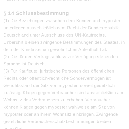
§ 14 Schlussbestimmung
(1) Die Beziehungen zwischen dem Kunden und myposter
unterliegen ausschließlich dem Recht der Bundesrepublik
Deutschland unter Ausschluss des UN-Kaufrechts.
Unberührt bleiben zwingende Bestimmungen des Staates, in
dem der Kunde seinen gewöhnlichen Aufenthalt hat.
(2) Die für den Vertragsschluss zur Verfügung stehenden
Sprache ist Deutsch.
(3)
Für Kaufleute, juristische Personen des öffentlichen
Rechts oder öffentlich-rechtliche Sondervermögen ist
Gerichtsstand der Sitz von myposter, soweit gesetzlich
zulässig. Klagen gegen Verbraucher sind ausschließlich am
Wohnsitz des Verbrauchers zu erheben. Verbraucher
können Klagen gegen myposter wahlweise am Sitz von
myposter oder an ihrem Wohnsitz einbringen. Zwingende
gesetzliche Verbraucherschutzbestimmungen bleiben
unberührt.