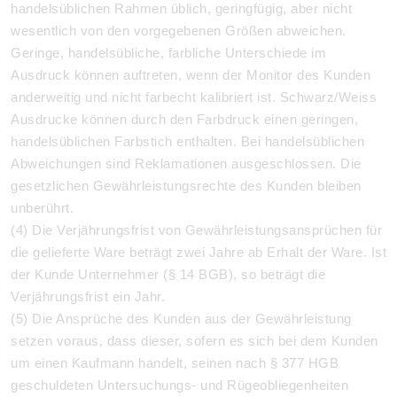
handelsüblichen Rahmen üblich, geringfügig, aber nicht
wesentlich von den vorgegebenen Größen abweichen.
Geringe, handelsübliche, farbliche Unterschiede im
Ausdruck können auftreten, wenn der Monitor des Kunden
anderweitig und nicht farbecht kalibriert ist. Schwarz/Weiss
Ausdrucke können durch den Farbdruck einen geringen,
handelsüblichen Farbstich enthalten.
Bei handelsüblichen
Abweichungen sind Reklamationen ausgeschlossen. Die
gesetzlichen Gewährleistungsrechte des Kunden bleiben
unberührt.
(4) Die Verjährungsfrist von Gewährleistungsansprüchen für
die gelieferte Ware beträgt zwei Jahre ab Erhalt der Ware. Ist
der Kunde Unternehmer (§ 14 BGB), so beträgt die
Verjährungsfrist ein Jahr.
(5) Die Ansprüche des Kunden aus der Gewährleistung
setzen voraus, dass dieser, sofern es sich bei dem Kunden
um einen Kaufmann handelt, seinen nach § 377 HGB
geschuldeten Untersuchungs- und Rügeobliegenheiten