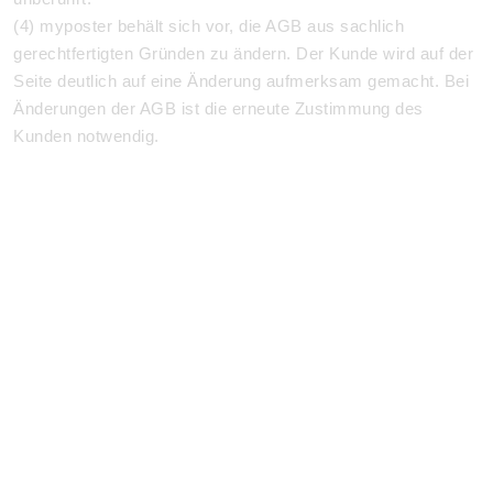
(4)
myposter behält sich vor, die AGB aus sachlich
gerechtfertigten Gründen zu ändern.
Der Kunde wird auf der
Seite deutlich auf eine Änderung aufmerksam gemacht. Bei
Änderungen der AGB ist die erneute Zustimmung des
Kunden notwendig.