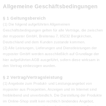
Allgemeine Geschäftsbedingungen
§ 1 Geltungsbereich
(1) Die folgend aufgeführten Allgemeinen
Geschäftsbedingungen gelten für alle Verträge, die zwischen
der myposter GmbH, Breitenau 7, 85232 Bergkirchen,
Deutschland und dem Kunden zustande kommen.
(2) Alle Leistungen, Lieferungen und Dienstleistungen der
myposter GmbH werden ausschließlich auf Grundlage der
hier aufgeführten AGB ausgeführt, sofern diese wirksam in
den Vertrag einbezogen wurden.
§ 2 Vertrag/Vertragsleistung
(1) Angebote zum Produkt- und Leistungsangebot von
myposter aus Prospekten, Anzeigen und im Internet sind
freibleibend und unverbindlich. Die Darstellung der Produkte
im Online-Shop stellt kein rechtlich bindendes Angebot,