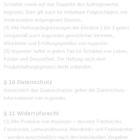
Schäden sowie auf das Doppelte des Auftragswertes
begrenzt. Dies gilt auch für mittelbare Folgeschäden, wie
insbesondere entgangenen Gewinn.
(4) Alle Haftungsbegrenzungen der Absätze 1 bis 3 gelten
sinngemäß auch zugunsten gesetzlicher Vertreter,
Mitarbeiter und Erfüllungsgehilfen von myposter.
(5) myposter haftet in jedem Fall für Schäden von Leben,
Körper und Gesundheit. Die Haftung nach dem
Produkthaftungsgesetzt bleibt unberührt.
§ 10 Datenschutz
Hinsichtlich des Datenschutzes gelten die Datenschutz-
Informationen von myposter.
§ 11 Widerrufsrecht
(1) Alle Produkte von myposter – darunter Fotobücher,
Fotodrucke, Leinwanddrucke, Wandbilder und Fotokalender
– werden ausschließlich nach den individuellen Vorgaben