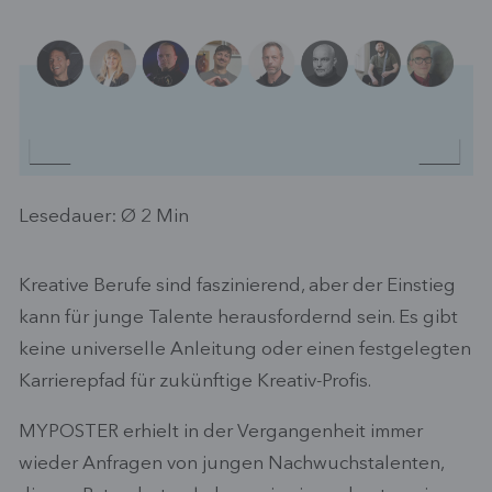
Lesedauer: Ø
2
Min
Kreative Berufe sind faszinierend, aber der Einstieg
kann für junge Talente herausfordernd sein. Es gibt
keine universelle Anleitung oder einen festgelegten
Karrierepfad für zukünftige Kreativ-Profis.
MYPOSTER erhielt in der Vergangenheit immer
wieder Anfragen von jungen Nachwuchstalenten,