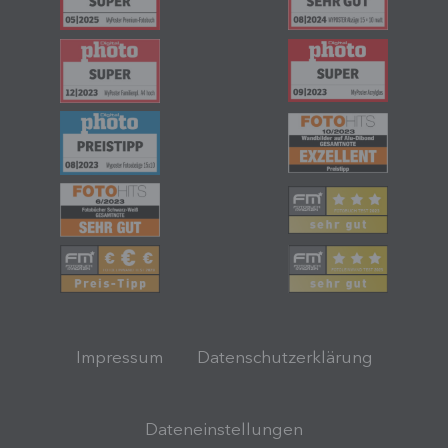
Impressum
Datenschutzerklärung
Dateneinstellungen