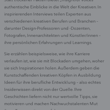
Statt trockener Fakten bietet „Insightful Voices“
authentische Einblicke in die Welt der Kreativen. In
inspirierenden Interviews teilen Experten aus
verschiedenen kreativen Berufen und Branchen –
darunter Design-Professoren und -Dozenten,
Fotografen, Innenarchitekten und Künstler/innen –
ihre persönlichen Erfahrungen und Learnings.
Sie erzählen beispielsweise, wie ihre Karriere
verlaufen ist, wie sie mit Blockaden umgehen, woher
sie sich Inspirationen holen. Außerdem geben die
Kunstschaffenden kreativen Köpfen in Ausbildung
Ideen für ihre berufliche Entwicklung – also echtes
Insiderwissen direkt von der Quelle. Ihre
Geschichten liefern nicht nur wertvolle Tipps, sie
motivieren und machen Nachwuchstalenten Mut