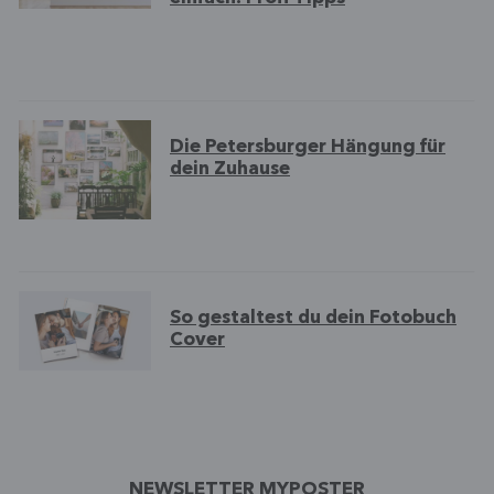
Die Petersburger Hängung für
dein Zuhause
So gestaltest du dein Fotobuch
Cover
NEWSLETTER MYPOSTER