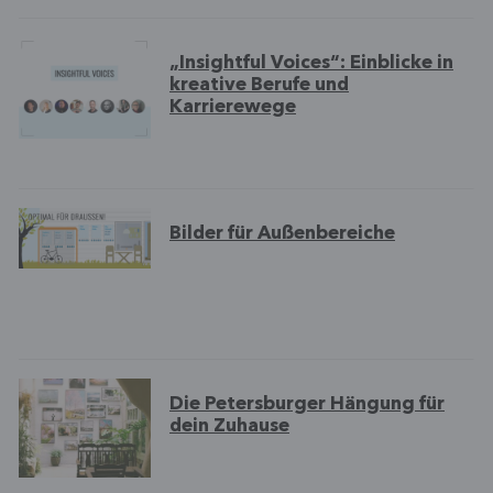
„Insightful Voices“: Einblicke in
kreative Berufe und
Karrierewege
Bilder für Außenbereiche
Die Petersburger Hängung für
dein Zuhause