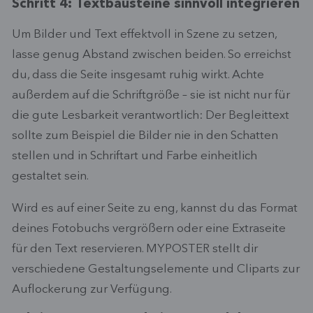
Schritt 4: Textbausteine sinnvoll integrieren
Um Bilder und Text effektvoll in Szene zu setzen,
lasse genug Abstand zwischen beiden. So erreichst
du, dass die Seite insgesamt ruhig wirkt. Achte
außerdem auf die Schriftgröße – sie ist nicht nur für
die gute Lesbarkeit verantwortlich: Der Begleittext
sollte zum Beispiel die Bilder nie in den Schatten
stellen und in Schriftart und Farbe einheitlich
gestaltet sein.
Wird es auf einer Seite zu eng, kannst du das Format
deines Fotobuchs vergrößern oder eine Extraseite
für den Text reservieren. MYPOSTER stellt dir
verschiedene Gestaltungselemente und Cliparts zur
Auflockerung zur Verfügung.