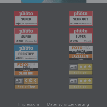
Impressum
Datenschutzerklärung