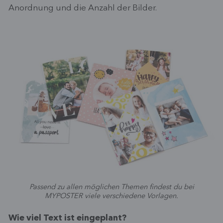
Anordnung und die Anzahl der Bilder.
Passend zu allen möglichen Themen findest du bei
MYPOSTER viele verschiedene Vorlagen.
Wie viel Text ist eingeplant?