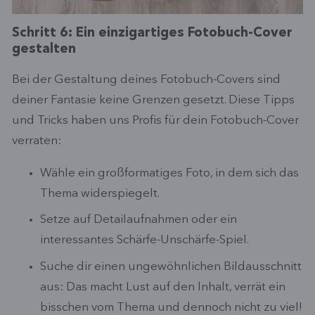
Schritt 6: Ein einzigartiges Fotobuch-Cover
gestalten
Bei der Gestaltung deines Fotobuch-Covers sind
deiner Fantasie keine Grenzen gesetzt. Diese Tipps
und Tricks haben uns Profis für dein Fotobuch-Cover
verraten:
Wähle ein großformatiges Foto, in dem sich das
Thema widerspiegelt.
Setze auf Detailaufnahmen oder ein
interessantes Schärfe-Unschärfe-Spiel.
Suche dir einen ungewöhnlichen Bildausschnitt
aus: Das macht Lust auf den Inhalt, verrät ein
bisschen vom Thema und dennoch nicht zu viel!