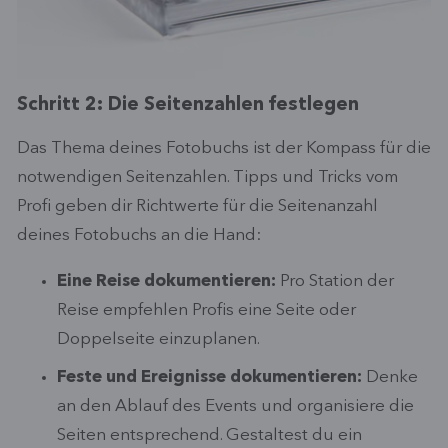
Schritt 2: Die Seitenzahlen festlegen
Das Thema deines Fotobuchs ist der Kompass für die
notwendigen Seitenzahlen. Tipps und Tricks vom
Profi geben dir Richtwerte für die Seitenanzahl
deines Fotobuchs an die Hand:
Eine Reise dokumentieren:
Pro Station der
Reise empfehlen Profis eine Seite oder
Doppelseite einzuplanen.
Feste und Ereignisse dokumentieren:
Denke
an den Ablauf des Events und organisiere die
Seiten entsprechend. Gestaltest du ein