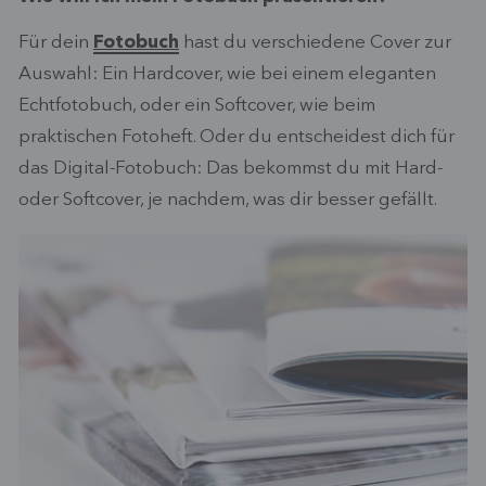
Für dein
Fotobuch
hast du verschiedene Cover zur
Auswahl: Ein Hardcover, wie bei einem eleganten
Echtfotobuch, oder ein Softcover, wie beim
praktischen Fotoheft. Oder du entscheidest dich für
das Digital-Fotobuch: Das bekommst du mit Hard-
oder Softcover, je nachdem, was dir besser gefällt.