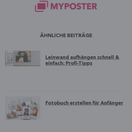
ÄHNLICHE BEITRÄGE
Leinwand aufhängen schnell &
einfach: Profi-Tipps
Fotobuch erstellen für Anfänger