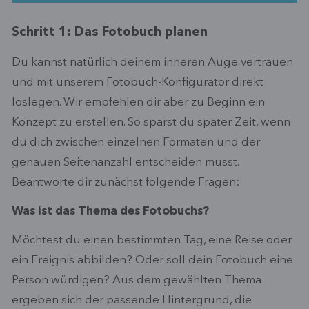
Schritt 1: Das Fotobuch planen
Du kannst natürlich deinem inneren Auge vertrauen
und mit unserem Fotobuch-Konfigurator direkt
loslegen. Wir empfehlen dir aber zu Beginn ein
Konzept zu erstellen. So sparst du später Zeit, wenn
du dich zwischen einzelnen Formaten und der
genauen Seitenanzahl entscheiden musst.
Beantworte dir zunächst folgende Fragen:
Was ist das Thema des Fotobuchs?
Möchtest du einen bestimmten Tag, eine Reise oder
ein Ereignis abbilden? Oder soll dein Fotobuch eine
Person würdigen? Aus dem gewählten Thema
ergeben sich der passende Hintergrund, die