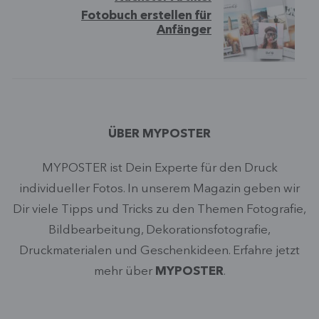
Fotobuch erstellen für
Anfänger
ÜBER MYPOSTER
MYPOSTER ist Dein Experte für den Druck
individueller Fotos. In unserem Magazin geben wir
Dir viele Tipps und Tricks zu den Themen Fotografie,
Bildbearbeitung, Dekorationsfotografie,
Druckmaterialen und Geschenkideen. Erfahre jetzt
mehr über
MYPOSTER
.