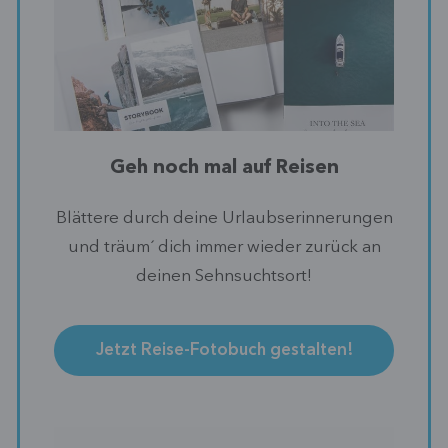
Geh noch mal auf Reisen
Blättere durch deine Urlaubserinnerungen
und träum´ dich immer wieder zurück an
deinen Sehnsuchtsort!
Jetzt Reise-Fotobuch gestalten!