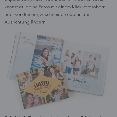
kannst du deine Fotos mit einem Klick vergrößern
oder verkleinern, zuschneiden oder in der
Ausrichtung ändern.