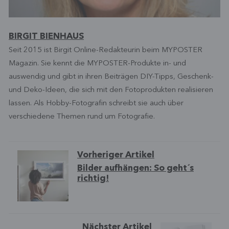
BIRGIT BIENHAUS
Seit 2015 ist Birgit Online-Redakteurin beim MYPOSTER
Magazin. Sie kennt die MYPOSTER-Produkte in- und
auswendig und gibt in ihren Beiträgen DIY-Tipps, Geschenk-
und Deko-Ideen, die sich mit den Fotoprodukten realisieren
lassen. Als Hobby-Fotografin schreibt sie auch über
verschiedene Themen rund um Fotografie.
Vorheriger Artikel
Bilder aufhängen: So geht´s
richtig!
Nächster Artikel