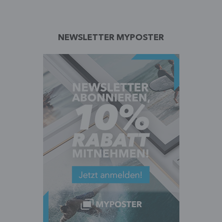
NEWSLETTER MYPOSTER