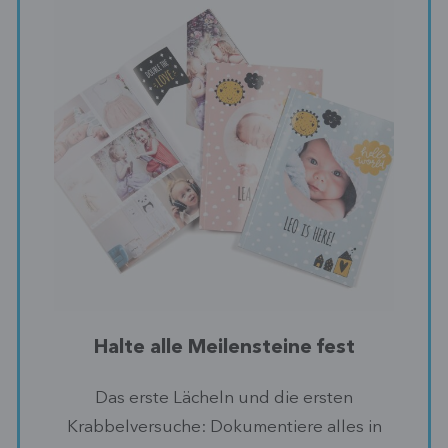
Halte alle Meilensteine fest
Das erste Lächeln und die ersten
Krabbelversuche: Dokumentiere alles in