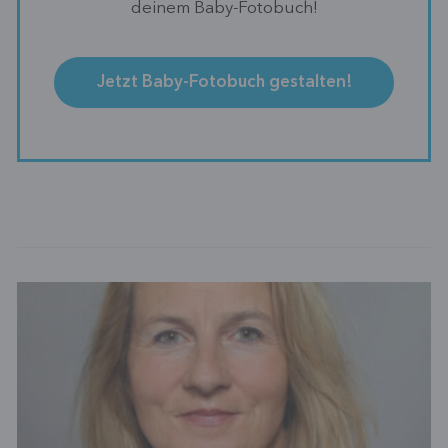
deinem Baby-Fotobuch!
Jetzt Baby-Fotobuch gestalten!