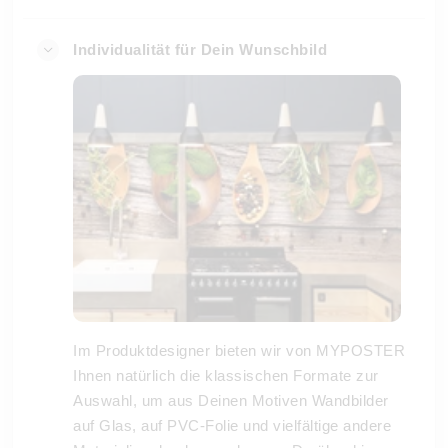
Individualität für Dein Wunschbild
Im Produktdesigner bieten wir von MYPOSTER
Ihnen natürlich die klassischen Formate zur
Auswahl, um aus Deinen Motiven Wandbilder
auf Glas, auf PVC-Folie und vielfältige andere