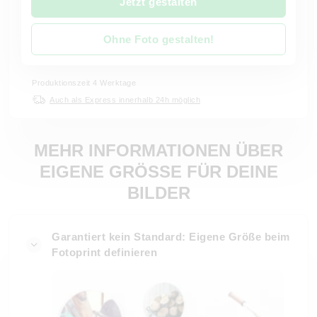
Jetzt gestalten
Ohne Foto gestalten!
Produktionszeit 4 Werktage
Auch als Express innerhalb 24h möglich
MEHR INFORMATIONEN ÜBER
EIGENE GRÖSSE FÜR DEINE B
ILDER
Garantiert kein Standard: Eigene Größe beim
Fotoprint definieren