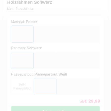
Holzrahmen Schwarz
Mehr Produktinfos
Material:
Poster
Rahmen:
Schwarz
Passepartout:
Passepartout Weiß
Kein
Passepartout
€ 29,99
ab