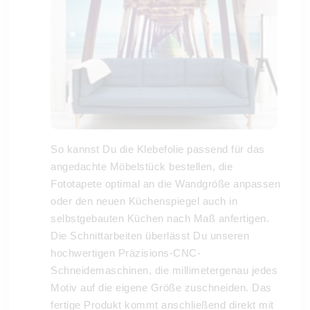
So kannst Du die Klebefolie passend für das
angedachte Möbelstück bestellen, die
Fototapete optimal an die Wandgröße anpassen
oder den neuen Küchenspiegel auch in
selbstgebauten Küchen nach Maß anfertigen.
Die Schnittarbeiten überlässt Du unseren
hochwertigen Präzisions-CNC-
Schneidemaschinen, die millimetergenau jedes
Motiv auf die eigene Größe zuschneiden. Das
fertige Produkt kommt anschließend direkt mit