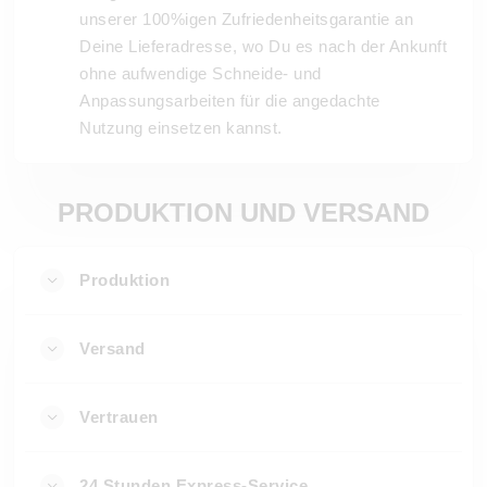
unserer 100%igen Zufriedenheitsgarantie an
Deine Lieferadresse, wo Du es nach der Ankunft
ohne aufwendige Schneide- und
Anpassungsarbeiten für die angedachte
Nutzung einsetzen kannst.
PRODUKTION UND VERSAND
Produktion
Versand
Vertrauen
24 Stunden Express-Service