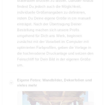
Materialien drucken zu lassen. Darüber hinaus
findest Du jedoch auch die Möglichkeit,
individuelle Größenangaben zu definieren,
indem Du Deine eigene Größe in cm manuell
einträgst. Nach der Übertragung Deiner
Bestellung machen sich unsere Profis
umgehend für Dich ans Werk, beginnen
zunächst mit der Vorarbeit im Computer mit
optimierten Farbprofilen, geben die Vorlage in
die hochmoderne Druckanlage und setzen den
Feinschliff für Dein Bild in der eigenen Größe
um.
Eigene Fotos: Wandbilder, Dekorfolien und
vieles mehr