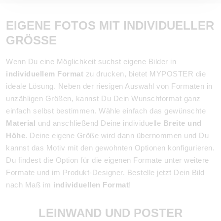
EIGENE FOTOS MIT INDIVIDUELLER
GRÖSSE
Wenn Du eine Möglichkeit suchst eigene Bilder in
individuellem Format
zu drucken, bietet MYPOSTER die
ideale Lösung. Neben der riesigen Auswahl von Formaten in
unzähligen Größen, kannst Du Dein Wunschformat ganz
einfach selbst bestimmen. Wähle einfach das gewünschte
Material
und anschließend Deine individuelle
Breite und
Höhe
. Deine eigene Größe wird dann übernommen und Du
kannst das Motiv mit den gewohnten Optionen konfigurieren.
Du findest die Option für die eigenen Formate unter weitere
Formate und im Produkt-Designer. Bestelle jetzt Dein Bild
nach Maß im
individuellen Format
!
LEINWAND UND POSTER