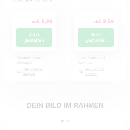
€ 9,99
€ 9,99
ab
ab
Jetzt
Jetzt
gestalten
gestalten
Produktionszeit 4
Produktionszeit 3
Werktage
Werktage
24h Express
24h Express
möglich
möglich
DEIN BILD IM RAHMEN