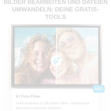
BILDER BEARBEITEN UND DATEIEN
UMWANDELN: DEINE GRATIS-
TOOLS
Jetzt testen
NEU
KI Foto-Filter
Fotos kostenlos im Stil Deiner Wahl – direkt online
und ohne zusätzliche Software.