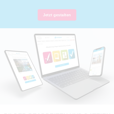
Jetzt gestalten