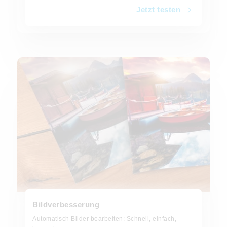
Jetzt testen
Jetzt Bild verbessern
Bildverbesserung
Automatisch Bilder bearbeiten: Schnell, einfach,