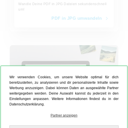
Wandle Deine PDF in JPG Dateien sekundenschnell
um!
PDF in JPG umwandeln
TIFF in JPG umwandeln
Wir verwenden Cookies, um unsere Website optimal für dich
bereitzustellen, zu analysieren und dir personalisierte Inhalte sowie
Werbung anzuzeigen. Dabei können Daten an ausgewählte Partner
weitergegeben werden. Deine Auswahl kannst du jederzeit in den
Einstellungen anpassen. Weitere Informationen findest du in der
Datenschutzerklärung.
Partner anzeigen