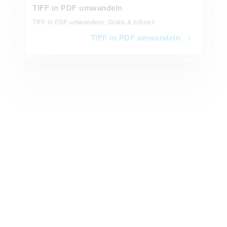
TIFF in PDF umwandeln
TIFF in PDF umwandeln: Gratis & schnell
TIFF in PDF umwandeln