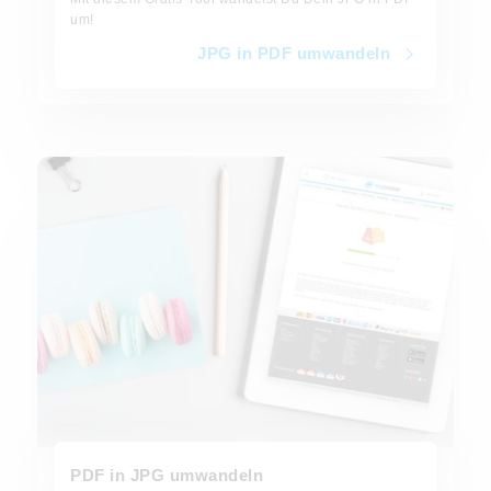
um!
JPG in PDF umwandeln
PDF in JPG umwandeln
PDF in JPG umwandeln