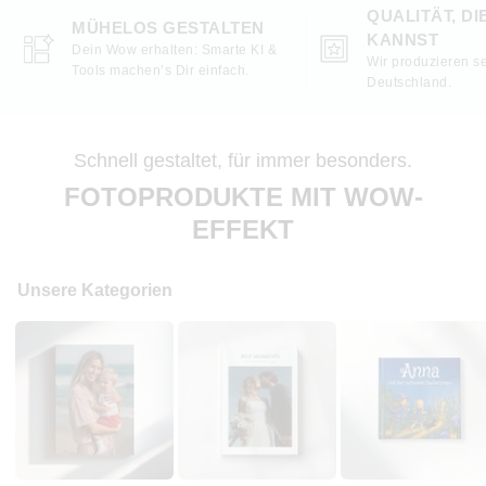
QUALITÄT, DI
MÜHELOS GESTALTEN
KANNST
Dein Wow erhalten: Smarte KI &
Wir produzieren se
Tools machen’s Dir einfach.
Deutschland.
Schnell gestaltet, für immer besonders.
FOTOPRODUKTE MIT WOW-
EFFEKT
Unsere Kategorien