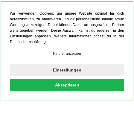
Wir verwenden Cookies, um unsere Website optimal für dich
Foto auf Leinwand
Hardcover Fotobuch
Fotokalender
bereitzustellen, zu analysieren und dir personalisierte Inhalte sowie
Werbung anzuzeigen. Dabei können Daten an ausgewählte Partner
weitergegeben werden. Deine Auswahl kannst du jederzeit in den
Einstellungen anpassen. Weitere Informationen findest du in der
Datenschutzerklärung.
Partner anzeigen
Einstellungen
Akzeptieren