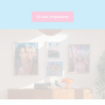
Zu den Angeboten