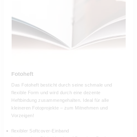
Fotoheft
Das Fotoheft besticht durch seine schmale und
flexible Form und wird durch eine dezente
Heftbindung zusammengehalten. Ideal für alle
kleineren Fotoprojekte – zum Mitnehmen und
Vorzeigen!
flexibler Softcover-Einband