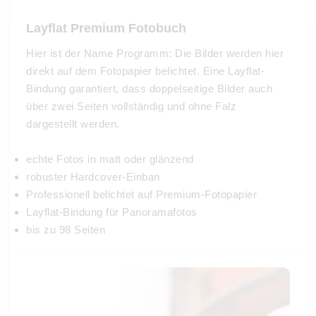
Layflat
Premium Fotobuch
Hier ist der Name Programm: Die Bilder werden hier
direkt auf dem Fotopapier belichtet. Eine Layflat-
Bindung garantiert, dass doppelseitige Bilder auch
über zwei Seiten vollständig und ohne Falz
dargestellt werden.
echte Fotos in matt oder glänzend
robuster Hardcover-Einban
Professionell belichtet auf Premium-Fotopapier
Layflat-Bindung für Panoramafotos
bis zu 98 Seiten