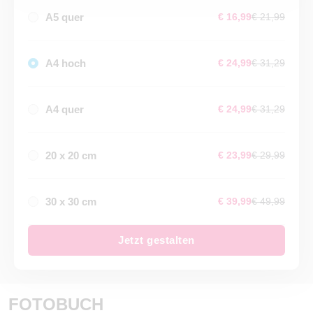
A5 quer
€ 16,99
€ 21,99
A4 hoch
€ 24,99
€ 31,29
A4 quer
€ 24,99
€ 31,29
20 x 20 cm
€ 23,99
€ 29,99
30 x 30 cm
€ 39,99
€ 49,99
Jetzt gestalten
FOTOBUCH