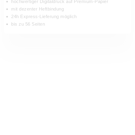
hochwertiger Digitaldruck auf Premium-Papier
mit dezenter Heftbindung
24h Express-Lieferung möglich
bis zu 56 Seiten