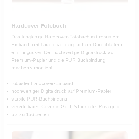
Hardcover Fotobuch
Das langlebige Hardcover-Fotobuch mit robustem
Einband bleibt auch nach zig-fachem Durchblättern
ein Hingucker. Der hochwertige Digitaldruck auf
Premium-Papier und die PUR Buchbindung
machen's möglich!
robuster Hardcover-Einband
hochwertiger Digitaldruck auf Premium-Papier
stabile PUR-Buchbindung
veredelbares Cover in Gold, Silber oder Roségold
bis zu 156 Seiten