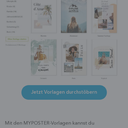
Jetzt Vorlagen durchstöbern
Mit den MYPOSTER-Vorlagen kannst du