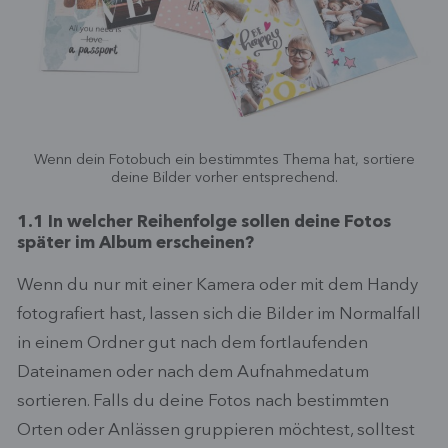
Wenn dein Fotobuch ein bestimmtes Thema hat, sortiere
deine Bilder vorher entsprechend.
1.1 In welcher Reihenfolge sollen deine Fotos
später im Album erscheinen?
Wenn du nur mit einer Kamera oder mit dem Handy
fotografiert hast, lassen sich die Bilder im Normalfall
in einem Ordner gut nach dem fortlaufenden
Dateinamen oder nach dem Aufnahmedatum
sortieren. Falls du deine Fotos nach bestimmten
Orten oder Anlässen gruppieren möchtest, solltest