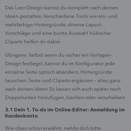
Das Leer-Design kannst du komplett nach deinen
Ideen gestalten. Verschiedene Tools wie ein- und
mehrfarbige Hintergründe, diverse Layout-
Vorschläge und eine bunte Auswahl hübscher
Cliparts helfen dir dabei.
Übrigens: Selbst wenn du vorher ein Vorlagen-
Design festlegst, kannst du im Konfigurator jede
einzelne Seite optisch abändern, Hintergründe
tauschen, Texte und Cliparts ergänzen – alles ganz
nach deinen Ideen. Es lassen sich auch später noch
Doppelseiten hinzufügen, löschen oder verschieben.
3.1 Dein 1. To-do im Online-Editor: Anmeldung im
Kundenkonto
Wie oben schon erwähnt, melde dich bitte