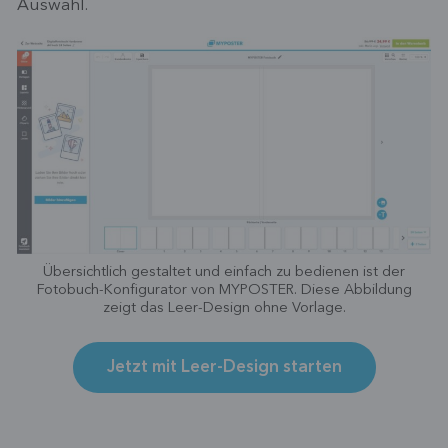
Auswahl.
Übersichtlich gestaltet und einfach zu bedienen ist der
Fotobuch-Konfigurator von MYPOSTER. Diese Abbildung
zeigt das Leer-Design ohne Vorlage.
Jetzt mit Leer-Design starten