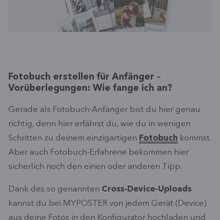
Fotobuch erstellen für Anfänger –
Vorüberlegungen: Wie fange ich an?
Gerade als Fotobuch-Anfänger bist du hier genau
richtig, denn hier erfährst du, wie du in wenigen
Schritten zu deinem einzigartigen
Fotobuch
kommst.
Aber auch Fotobuch-Erfahrene bekommen hier
sicherlich noch den einen oder anderen Tipp.
Dank des so genannten
Cross-Device-Uploads
kannst du bei MYPOSTER von jedem Gerät (Device)
aus deine Fotos in den Konfigurator hochladen und