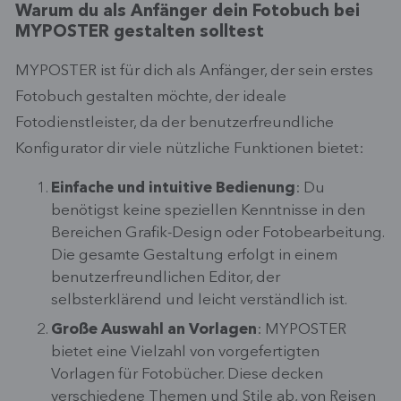
Warum du als Anfänger dein Fotobuch bei
MYPOSTER gestalten solltest
MYPOSTER ist für dich als Anfänger, der sein erstes
Fotobuch gestalten möchte, der ideale
Fotodienstleister, da der benutzerfreundliche
Konfigurator dir viele nützliche Funktionen bietet:
Einfache und intuitive Bedienung
: Du
benötigst keine speziellen Kenntnisse in den
Bereichen Grafik-Design oder Fotobearbeitung.
Die gesamte Gestaltung erfolgt in einem
benutzerfreundlichen Editor, der
selbsterklärend und leicht verständlich ist.
Große Auswahl an Vorlagen
: MYPOSTER
bietet eine Vielzahl von vorgefertigten
Vorlagen für Fotobücher. Diese decken
verschiedene Themen und Stile ab, von Reisen