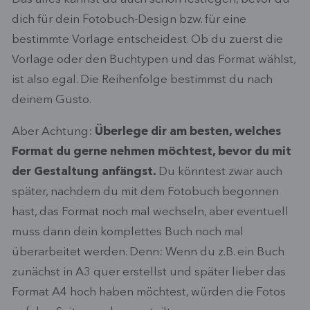
dich für dein Fotobuch-Design bzw. für eine
bestimmte Vorlage entscheidest. Ob du zuerst die
Vorlage oder den Buchtypen und das Format wählst,
ist also egal. Die Reihenfolge bestimmst du nach
deinem Gusto.
Aber Achtung:
Überlege dir am besten, welches
Format du gerne nehmen möchtest, bevor du mit
der Gestaltung anfängst.
Du könntest zwar auch
später, nachdem du mit dem Fotobuch begonnen
hast, das Format noch mal wechseln, aber eventuell
muss dann dein komplettes Buch noch mal
überarbeitet werden. Denn: Wenn du z.B. ein Buch
zunächst in A3 quer erstellst und später lieber das
Format A4 hoch haben möchtest, würden die Fotos