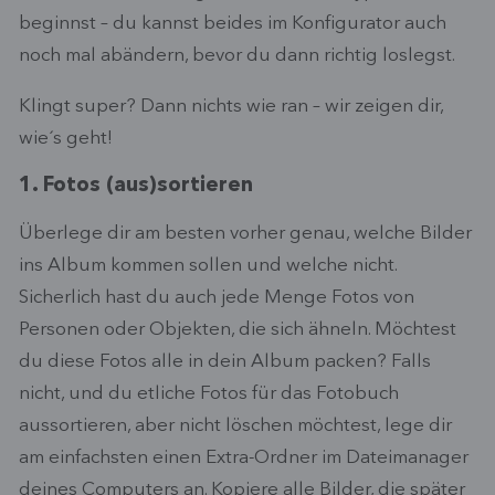
beginnst – du kannst beides im Konfigurator auch
noch mal abändern, bevor du dann richtig loslegst.
Klingt super? Dann nichts wie ran – wir zeigen dir,
wie´s geht!
1. Fotos (aus)sortieren
Überlege dir am besten vorher genau, welche Bilder
ins Album kommen sollen und welche nicht.
Sicherlich hast du auch jede Menge Fotos von
Personen oder Objekten, die sich ähneln. Möchtest
du diese Fotos alle in dein Album packen? Falls
nicht, und du etliche Fotos für das Fotobuch
aussortieren, aber nicht löschen möchtest, lege dir
am einfachsten einen Extra-Ordner im Dateimanager
deines Computers an. Kopiere alle Bilder, die später