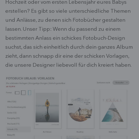
Hochzeit oder vom ersten Lebensjahr eures Babys
erstellen? Es gibt so viele unterschiedliche Themen
und Anlässe, zu denen sich Fotobücher gestalten
lassen. Unser Tipp: Wenn du passend zu einem
bestimmten Anlass ein schickes Fotobuch-Design
suchst, das sich einheitlich durch dein ganzes Album
zieht, dann schnapp dir eine der schicken Vorlagen,
die unsere Designer liebevoll für dich kreiert haben.