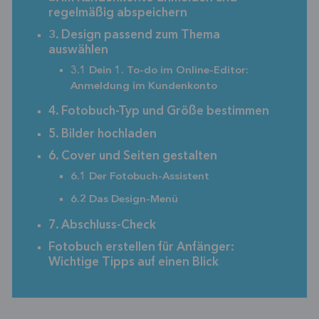
regelmäßig abspeichern
3. Design passend zum Thema
auswählen
3.1 Dein 1. To-do im Online-Editor:
Anmeldung im Kundenkonto
4. Fotobuch-Typ und Größe bestimmen
5. Bilder hochladen
6. Cover und Seiten gestalten
6.1 Der Fotobuch-Assistent
6.2 Das Design-Menü
7. Abschluss-Check
Fotobuch erstellen für Anfänger:
Wichtige Tipps auf einen Blick