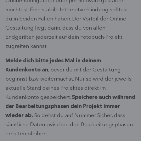
Online-Konfigurator oder per Software gestalten
möchtest. Eine stabile Internetverbindung solltest
du in beiden Fällen haben. Der Vorteil der Online-
Gestaltung liegt darin, dass du von allen
Endgeräten jederzeit auf dein Fotobuch-Projekt
zugreifen kannst.
Melde dich bitte jedes Mal in deinem
Kundenkonto an
, bevor du mit der Gestaltung
beginnst bzw. weitermachst. Nur so wird der jeweils
aktuelle Stand deines Projektes direkt im
Kundenkonto gespeichert.
Speichere auch während
der Bearbeitungsphasen dein Projekt immer
wieder ab.
So gehst du auf Nummer Sicher, dass
sämtliche Daten zwischen den Bearbeitungsphasen
erhalten bleiben.