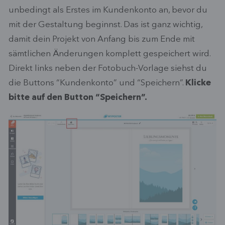
unbedingt als Erstes im Kundenkonto an, bevor du
mit der Gestaltung beginnst. Das ist ganz wichtig,
damit dein Projekt von Anfang bis zum Ende mit
sämtlichen Änderungen komplett gespeichert wird.
Direkt links neben der Fotobuch-Vorlage siehst du
die Buttons “Kundenkonto” und “Speichern”.
Klicke
bitte auf den Button “Speichern”.