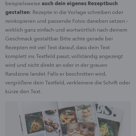
beispielsweise
auch dein eigenes Rezeptbuch
gestalten
: Rezepte in die Vorlage schreiben oder
reinkopieren und passende Fotos daneben setzen –
wirklich ganz einfach und wortwörtlich nach deinem
Geschmack gestaltbar. Bitte achte gerade bei
Rezepten mit viel Text darauf, dass dein Text
komplett ins Textfeld passt, vollständig angezeigt
wird und nicht direkt an oder in der grauen
Randzone landet. Falls er beschnitten wird,
vergrößere dein Textfeld, verkleinere die Schrift oder
kürze den Text.