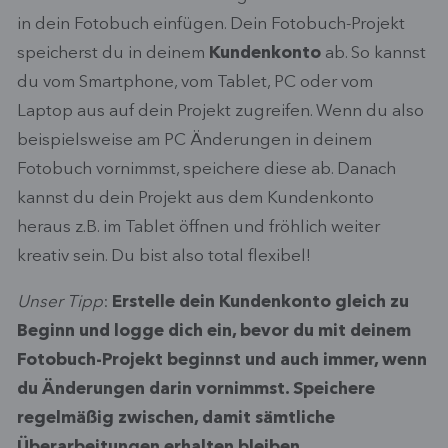
in dein Fotobuch einfügen. Dein Fotobuch-Projekt
speicherst du in deinem
Kundenkonto
ab. So kannst
du vom Smartphone, vom Tablet, PC oder vom
Laptop aus auf dein Projekt zugreifen. Wenn du also
beispielsweise am PC Änderungen in deinem
Fotobuch vornimmst, speichere diese ab. Danach
kannst du dein Projekt aus dem Kundenkonto
heraus z.B. im Tablet öffnen und fröhlich weiter
kreativ sein. Du bist also total flexibel!
Unser Tipp
:
Erstelle dein Kundenkonto gleich zu
Beginn und logge dich ein, bevor du mit deinem
Fotobuch-Projekt beginnst und auch immer, wenn
du Änderungen darin vornimmst. Speichere
regelmäßig zwischen, damit sämtliche
Überarbeitungen erhalten bleiben.