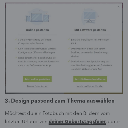
3. Design passend zum Thema auswählen
Möchtest du ein Fotobuch mit den Bildern vom
letzten Urlaub, von
deiner Geburtstagsfeier
, eurer