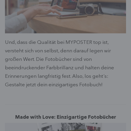
Und, dass die Qualität bei MYPOSTER top ist,
versteht sich von selbst, denn darauf legen wir
großen Wert. Die Fotobücher sind von
beeindruckender Farbbrillanz und halten deine
Erinnerungen langfristig fest. Also, los geht´s:
Gestalte jetzt dein einzigartiges Fotobuch!
Made with Love: Einzigartige Fotobücher