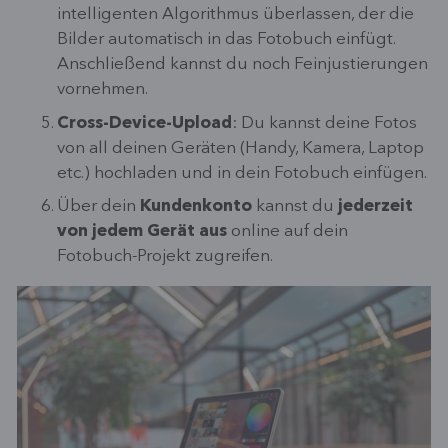
intelligenten Algorithmus überlassen, der die
Bilder automatisch in das Fotobuch einfügt.
Anschließend kannst du noch Feinjustierungen
vornehmen.
Cross-Device-Upload
: Du kannst deine Fotos
von all deinen Geräten (Handy, Kamera, Laptop
etc.) hochladen und in dein Fotobuch einfügen.
Über dein
Kundenkonto
kannst du
jederzeit
von jedem Gerät aus
online auf dein
Fotobuch-Projekt zugreifen.