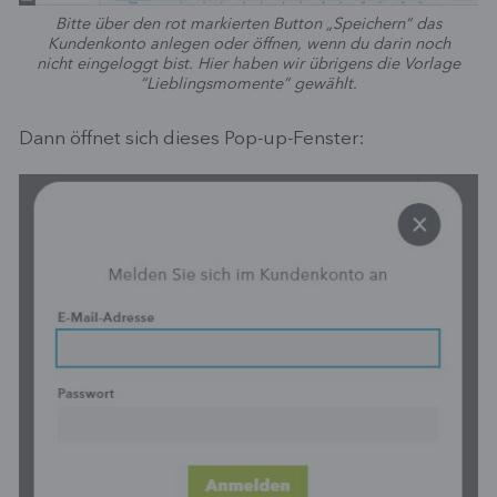
Bitte über den rot markierten Button „Speichern“ das
Kundenkonto anlegen oder öffnen, wenn du darin noch
nicht eingeloggt bist. Hier haben wir übrigens die Vorlage
“Lieblingsmomente” gewählt.
Dann öffnet sich dieses Pop-up-Fenster: