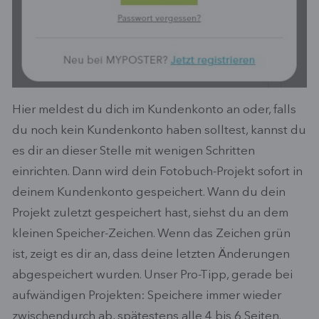
Hier meldest du dich im Kundenkonto an oder, falls
du noch kein Kundenkonto haben solltest, kannst du
es dir an dieser Stelle mit wenigen Schritten
einrichten. Dann wird dein Fotobuch-Projekt sofort in
deinem Kundenkonto gespeichert. Wann du dein
Projekt zuletzt gespeichert hast, siehst du an dem
kleinen Speicher-Zeichen. Wenn das Zeichen grün
ist, zeigt es dir an, dass deine letzten Änderungen
abgespeichert wurden. Unser Pro-Tipp, gerade bei
aufwändigen Projekten: Speichere immer wieder
zwischendurch ab, spätestens alle 4 bis 6 Seiten.