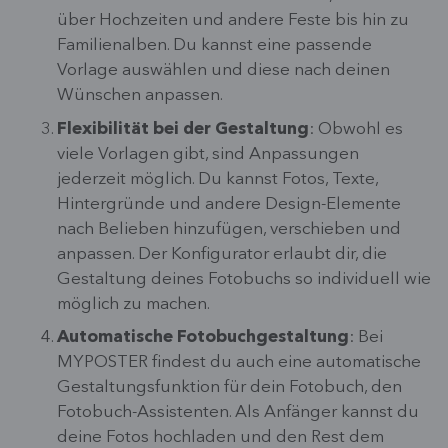
über Hochzeiten und andere Feste bis hin zu
Familienalben. Du kannst eine passende
Vorlage auswählen und diese nach deinen
Wünschen anpassen.
Flexibilität bei der Gestaltung
: Obwohl es
viele Vorlagen gibt, sind Anpassungen
jederzeit möglich. Du kannst Fotos, Texte,
Hintergründe und andere Design-Elemente
nach Belieben hinzufügen, verschieben und
anpassen. Der Konfigurator erlaubt dir, die
Gestaltung deines Fotobuchs so individuell wie
möglich zu machen.
Automatische Fotobuchgestaltung
: Bei
MYPOSTER findest du auch eine automatische
Gestaltungsfunktion für dein Fotobuch, den
Fotobuch-Assistenten. Als Anfänger kannst du
deine Fotos hochladen und den Rest dem