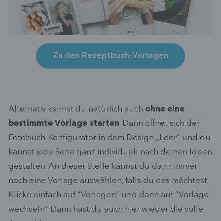
Zu den Rezeptbuch-Vorlagen
Alternativ kannst du natürlich auch
ohne eine
bestimmte Vorlage starten
. Dann öffnet sich der
Fotobuch-Konfigurator in dem Design „Leer“ und du
kannst jede Seite ganz individuell nach deinen Ideen
gestalten. An dieser Stelle kannst du dann immer
noch eine Vorlage auswählen, falls du das möchtest.
Klicke einfach auf “Vorlagen” und dann auf “Vorlage
wechseln”. Dann hast du auch hier wieder die volle