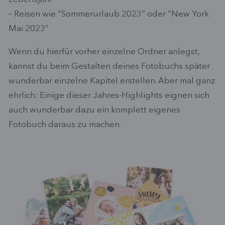
– Reisen wie “Sommerurlaub 2023” oder “New York
Mai 2023”
Wenn du hierfür vorher einzelne Ordner anlegst,
kannst du beim Gestalten deines Fotobuchs später
wunderbar einzelne Kapitel erstellen. Aber mal ganz
ehrlich: Einige dieser Jahres-Highlights eignen sich
auch wunderbar dazu ein komplett eigenes
Fotobuch daraus zu machen.