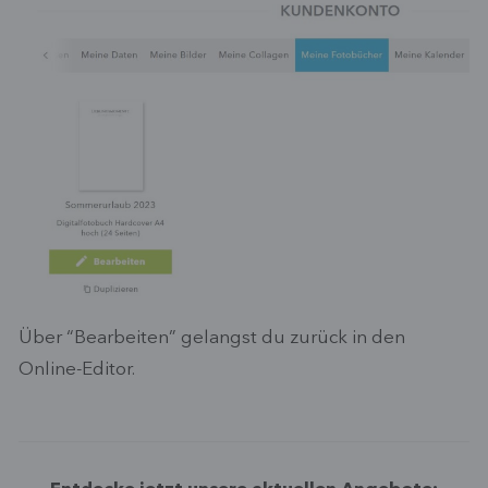
Über “Bearbeiten” gelangst du zurück in den
Online-Editor.