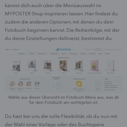
kannst dich auch über die Menüauswahl im
MYPOSTER Shop inspirieren lassen. Hier findest du
zudem die anderen Optionen, mit denen du dein
Fotobuch beginnen kannst. Die Reihenfolge, mit der
du deine Einstellungen definierst, bestimmst du.
Wähle aus dieser Übersicht im Fotobuch-Menü aus, was dir
für dein Fotobuch am wichtigsten ist.
Du hast bei uns die volle Flexibilität, ob du nun mit
der Wahl einer Vorlage oder des Buchtypens