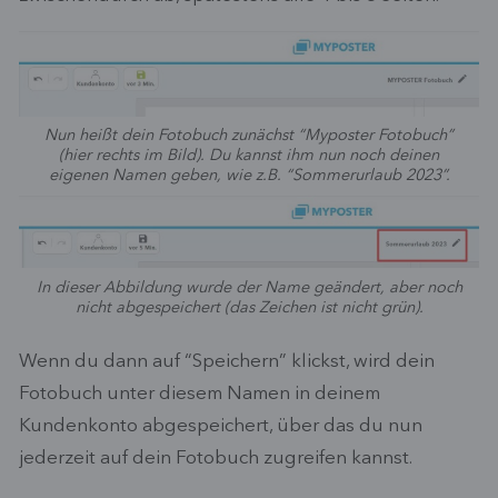
Nun heißt dein Fotobuch zunächst “Myposter Fotobuch”
(hier rechts im Bild). Du kannst ihm nun noch deinen
eigenen Namen geben, wie z.B. “Sommerurlaub 2023”.
In dieser Abbildung wurde der Name geändert, aber noch
nicht abgespeichert (das Zeichen ist nicht grün).
Wenn du dann auf “Speichern” klickst, wird dein
Fotobuch unter diesem Namen in deinem
Kundenkonto abgespeichert, über das du nun
jederzeit auf dein Fotobuch zugreifen kannst.