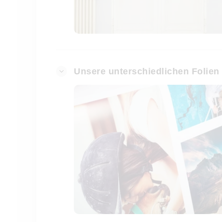
Unsere unterschiedlichen Folien 