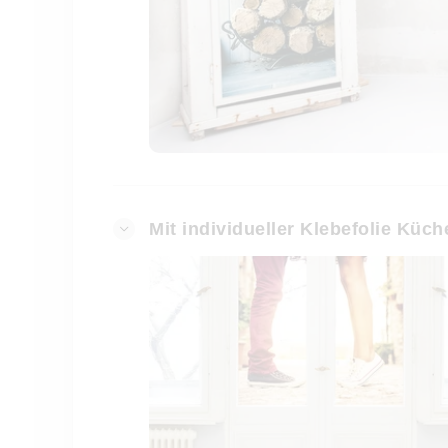
Mit individueller Klebefolie Kü