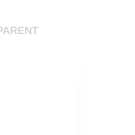
PARENT