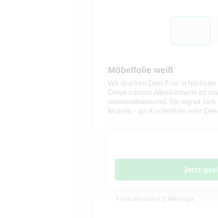
Möbelfolie weiß
Wir drucken Dein Foto in höchster 
Diese robuste Alleskönnerin ist s
wasserabweisend. Sie eignet sich
Möbeln - als Küchenfolie oder Deko
Jetzt ges
Produktionszeit 3 Werktage