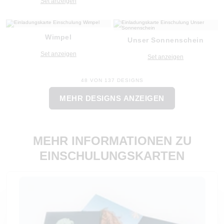
Set anzeigen
Wimpel
Unser Sonnenschein
Set anzeigen
Set anzeigen
48 VON 137 DESIGNS
MEHR DESIGNS ANZEIGEN
MEHR INFORMATIONEN ZU
EINSCHULUNGSKARTEN