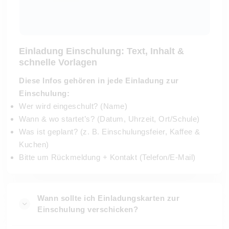
Einladung Einschulung: Text, Inhalt &
schnelle Vorlagen
Diese Infos gehören in jede Einladung zur
Einschulung:
Wer wird eingeschult? (Name)
Wann & wo startet’s? (Datum, Uhrzeit, Ort/Schule)
Was ist geplant? (z. B. Einschulungsfeier, Kaffee &
Kuchen)
Bitte um Rückmeldung + Kontakt (Telefon/E-Mail)
Wann sollte ich Einladungskarten zur
Einschulung verschicken?