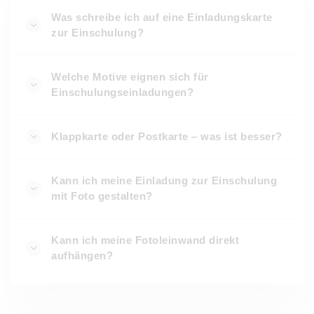
Was schreibe ich auf eine Einladungskarte
zur Einschulung?
Welche Motive eignen sich für
Einschulungseinladungen?
Klappkarte oder Postkarte – was ist besser?
Kann ich meine Einladung zur Einschulung
mit Foto gestalten?
Kann ich meine Fotoleinwand direkt
aufhängen?