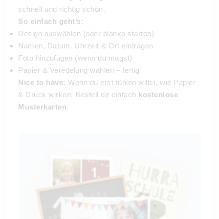
schnell und richtig schön.
So einfach geht’s:
Design auswählen (oder blanko starten)
Namen, Datum, Uhrzeit & Ort eintragen
Foto hinzufügen (wenn du magst)
Papier & Veredelung wählen – fertig
Nice to have:
Wenn du erst fühlen willst, wie Papier
& Druck wirken: Bestell dir einfach
kostenlose
Musterkarten
.