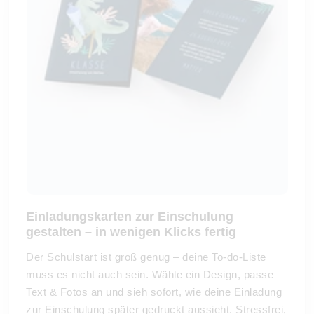
Einladungskarten zur Einschulung
gestalten – in wenigen Klicks fertig
Der Schulstart ist groß genug – deine To-do-Liste
muss es nicht auch sein. Wähle ein Design, passe
Text & Fotos an und sieh sofort, wie deine Einladung
zur Einschulung später gedruckt aussieht. Stressfrei,