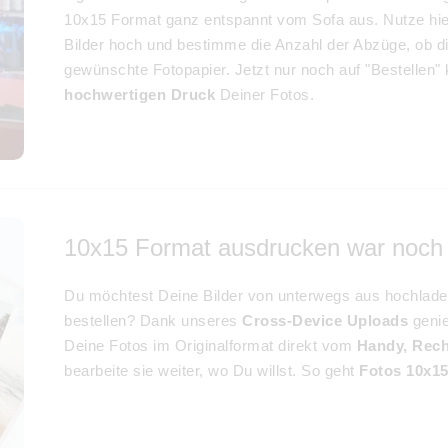
10x15 Format ganz entspannt vom Sofa aus. Nutze hier
Bilder hoch und bestimme die Anzahl der Abzüge, ob di
gewünschte Fotopapier. Jetzt nur noch auf "Bestellen
hochwertigen Druck
Deiner Fotos.
10x15 Format ausdrucken war noch 
Du möchtest Deine Bilder von unterwegs aus hochlad
bestellen? Dank unseres
Cross-Device Uploads
genie
Deine Fotos im Originalformat direkt vom
Handy, Rech
bearbeite sie weiter, wo Du willst. So geht
Fotos 10x1