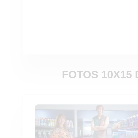
FOTOS 10X15