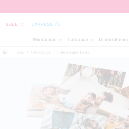
SALE
EXPRESS
Wandbilder
Fotobuch
Bilderrahmen
Fotos
Fotoabzüge
Fotoabzüge 10x15