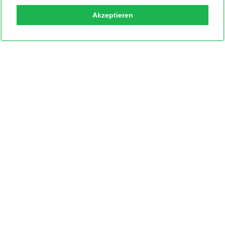
Akzeptieren