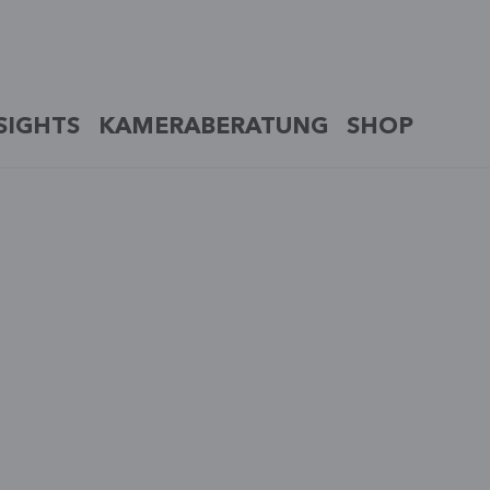
SIGHTS
KAMERABERATUNG
SHOP