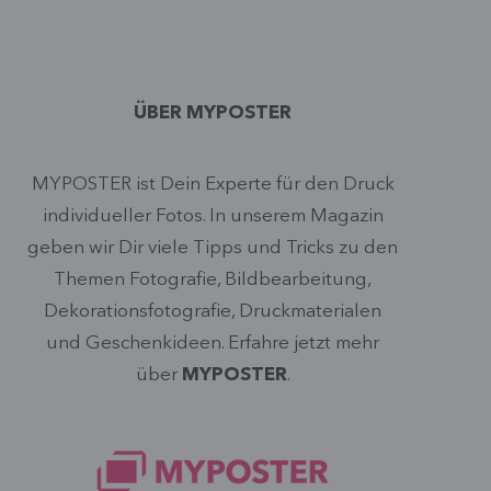
ÜBER MYPOSTER
MYPOSTER ist Dein Experte für den Druck
individueller Fotos. In unserem Magazin
geben wir Dir viele Tipps und Tricks zu den
Themen Fotografie, Bildbearbeitung,
Dekorationsfotografie, Druckmaterialen
und Geschenkideen. Erfahre jetzt mehr
über
MYPOSTER
.