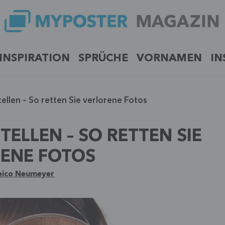
INSPIRATION
SPRÜCHE
VORNAMEN
IN
ellen – So retten Sie verlorene Fotos
TELLEN – SO RETTEN SIE
ENE FOTOS
eico Neumeyer