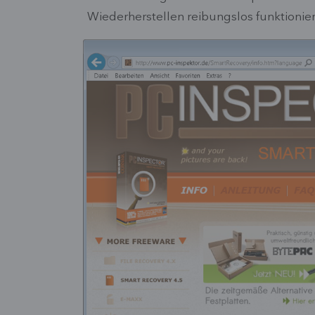
Wiederherstellen reibungslos funktionier