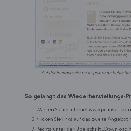
Auf der Internetseite pc-inspektor.de holen Si
So gelangt das Wiederherstellungs-P
Wählen Sie im Internet www.pc-inspektor.
Klicken Sie links auf das zweite Angebot
Rechts unter der Überschrift „Download he