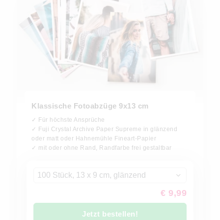
Klassische Fotoabzüge 9x13 cm
✓ Für höchste Ansprüche
✓ Fuji Crystal Archive Paper Supreme in glänzend
oder matt oder Hahnemühle Fineart-Papier
✓ mit oder ohne Rand, Randfarbe frei gestaltbar
100 Stück, 13 x 9 cm, glänzend
€ 9,99
Jetzt bestellen!