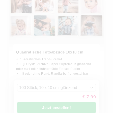
Quadratische Fotoabzüge 10x10 cm
✓ quadratisches Trend-Format
✓ Fuji Crystal Archive Paper Supreme in glänzend
oder matt oder Hahnemühle Fineart-Papier
✓ mit oder ohne Rand, Randfarbe frei gestaltbar
100 Stück, 10 x 10 cm, glänzend
€ 7,99
Jetzt bestellen!