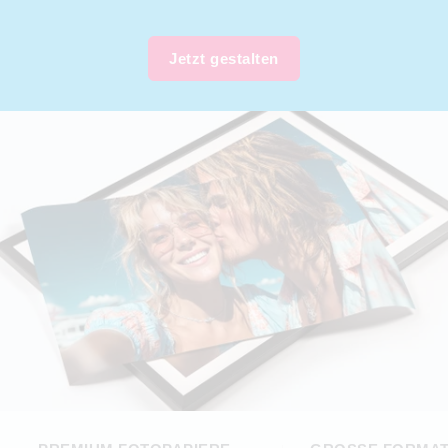
Jetzt gestalten