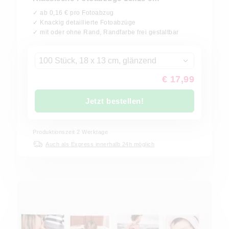
✓ ab 0,16 € pro Fotoabzug
✓ Knackig detaillierte Fotoabzüge
✓ mit oder ohne Rand, Randfarbe frei gestaltbar
100 Stück, 18 x 13 cm, glänzend
€ 17,99
Jetzt bestellen!
Produktionszeit
2
Werktage
Auch als Express innerhalb 24h möglich