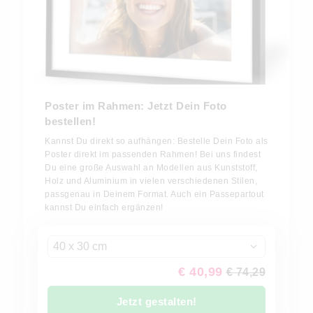
Poster im Rahmen: Jetzt Dein Foto
bestellen!
Kannst Du direkt so aufhängen: Bestelle Dein Foto als
Poster direkt im passenden Rahmen! Bei uns findest
Du eine große Auswahl an Modellen aus Kunststoff,
Holz und Aluminium in vielen verschiedenen Stilen,
passgenau in Deinem Format. Auch ein Passepartout
kannst Du einfach ergänzen!
40 x 30 cm
€ 40,99
€ 74,29
Jetzt gestalten!