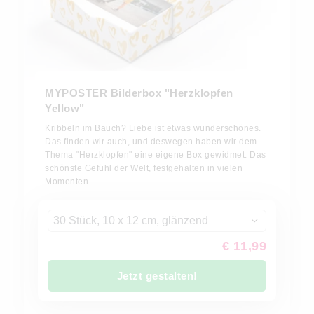
MYPOSTER Bilderbox "Herzklopfen
Yellow"
Kribbeln im Bauch? Liebe ist etwas wunderschönes.
Das finden wir auch, und deswegen haben wir dem
Thema "Herzklopfen" eine eigene Box gewidmet. Das
schönste Gefühl der Welt, festgehalten in vielen
Momenten.
30 Stück, 10 x 12 cm, glänzend
€ 11,99
Jetzt gestalten!