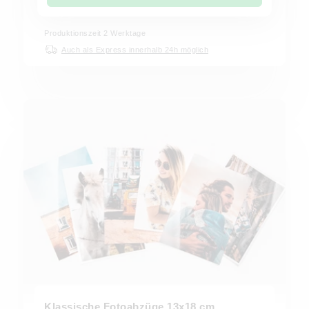
Produktionszeit
2
Werktage
Auch als Express innerhalb 24h möglich
Klassische Fotoabzüge 13x18 cm