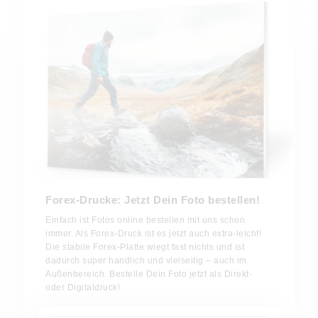
Forex-Drucke: Jetzt Dein Foto bestellen!
Einfach ist Fotos online bestellen mit uns schon
immer. Als Forex-Druck ist es jetzt auch extra-leicht!
Die stabile Forex-Platte wiegt fast nichts und ist
dadurch super handlich und vielseitig – auch im
Außenbereich. Bestelle Dein Foto jetzt als Direkt-
oder Digitaldruck!