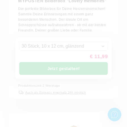
MYPOSTER Bilderbox "Lovely memories"
Die perfekte Bilderbox für Deine Herzensmenschen!
Sammle Deine Erinnerungen mit einem ganz
besonderen Menschen. Der ideale Ort um
Schnappschüsse aufzubewahren - ob mit der besten
Freundin, Deiner großen Liebe oder Familie.
30 Stück, 10 x 12 cm, glänzend
€ 11,99
Jetzt gestalten!
Produktionszeit
2
Werktage
Auch als Express innerhalb 24h möglich