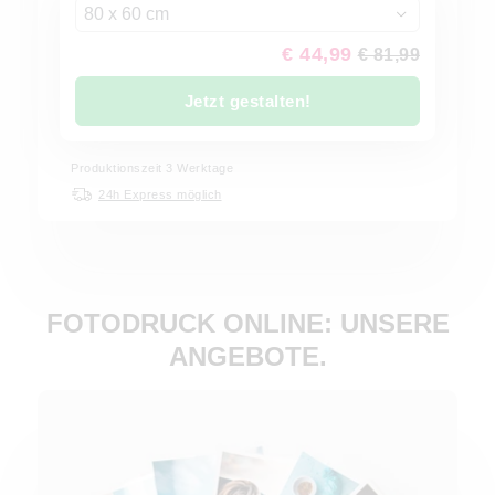
80 x 60 cm
€ 44,99
€ 81,99
Jetzt gestalten!
Produktionszeit 3 Werktage
24h Express möglich
FOTODRUCK ONLINE: UNSERE
ANGEBOTE.