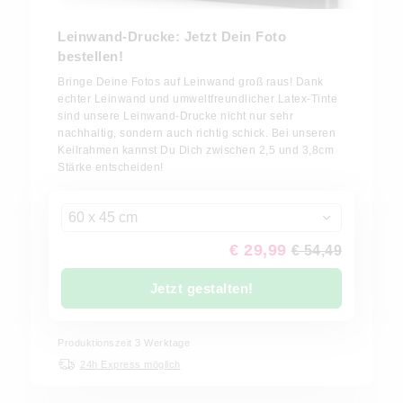
Leinwand-Drucke: Jetzt Dein Foto
bestellen!
Bringe Deine Fotos auf Leinwand groß raus! Dank
echter Leinwand und umweltfreundlicher Latex-Tinte
sind unsere Leinwand-Drucke nicht nur sehr
nachhaltig, sondern auch richtig schick. Bei unseren
Keilrahmen kannst Du Dich zwischen 2,5 und 3,8cm
Stärke entscheiden!
60 x 45 cm
€ 29,99
€ 54,49
Jetzt gestalten!
Produktionszeit 3 Werktage
24h Express möglich