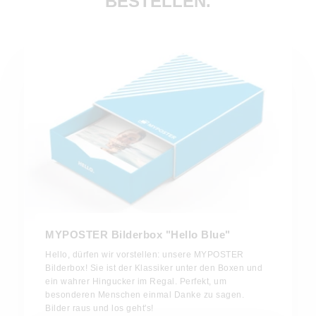
BESTELLEN.
MYPOSTER Bilderbox "Hello Blue"
Hello, dürfen wir vorstellen: unsere MYPOSTER
Bilderbox! Sie ist der Klassiker unter den Boxen und
ein wahrer Hingucker im Regal. Perfekt, um
besonderen Menschen einmal Danke zu sagen.
Bilder raus und los geht's!