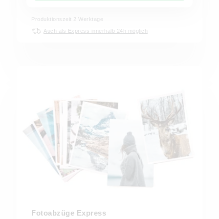
Produktionszeit
2
Werktage
Auch als Express innerhalb 24h möglich
Fotoabzüge Express