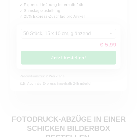
✓ Express-Lieferung innerhalb 24h
✓ Samstagszustellung
✓ 25% Express-Zuschlag pro Artikel
50 Stück, 15 x 10 cm, glänzend
€ 5,99
Jetzt bestellen!
Produktionszeit
2
Werktage
Auch als Express innerhalb 24h möglich
FOTODRUCK-ABZÜGE IN EINER
SCHICKEN BILDERBOX