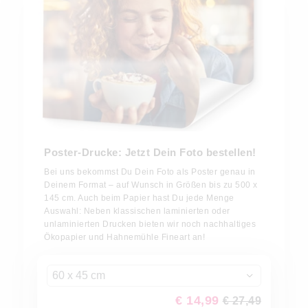
Poster-Drucke: Jetzt Dein Foto bestellen!
Bei uns bekommst Du Dein Foto als Poster genau in
Deinem Format – auf Wunsch in Größen bis zu 500 x
145 cm. Auch beim Papier hast Du jede Menge
Auswahl: Neben klassischen laminierten oder
unlaminierten Drucken bieten wir noch nachhaltiges
Ökopapier und Hahnemühle Fineart an!
60 x 45 cm
€ 14,99
€ 27,49