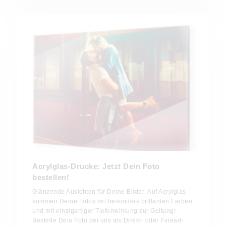
Acrylglas-Drucke: Jetzt Dein Foto
bestellen!
Glänzende Ausichten für Deine Bilder: Auf Acrylglas
kommen Deine Fotos mit besonders brillanten Farben
und mit einzigartiger Tiefenwirkung zur Geltung!
Bestelle Dein Foto bei uns als Direkt- oder Fineart-