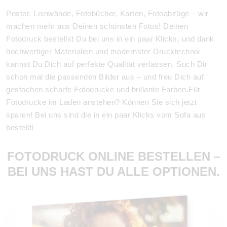
Poster, Leinwände, Fotobücher, Karten, Fotoabzüge – wir
machen mehr aus Deinen schönsten Fotos! Deinen
Fotodruck bestellst Du bei uns in ein paar Klicks, und dank
hochwertiger Materialien und modernster Drucktechnik
kannst Du Dich auf perfekte Qualität verlassen. Such Dir
schon mal die passenden Bilder aus – und freu Dich auf
gestochen scharfe Fotodrucke und brillante Farben.Für
Fotodrucke im Laden anstehen? Können Sie sich jetzt
sparen! Bei uns sind die in ein paar Klicks vom Sofa aus
bestellt!
FOTODRUCK ONLINE BESTELLEN –
BEI UNS HAST DU ALLE OPTIONEN.