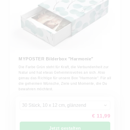
MYPOSTER Bilderbox "Harmonie"
Die Farbe Grün steht für Kraft, die Verbundenheit zur
Natur und hat etwas Geheimnisvolles an sich. Also
genau das Richtige für unsere Box "Harmonie". Für all
die geheimen Wünsche, Ziele und Momente, die Du
bewahren möchtest.
30 Stück, 10 x 12 cm, glänzend
€ 11,99
Jetzt gestalten