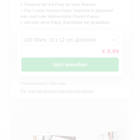
✓ Polaroid-Stil mit Platz für süße Notizen
✓ Fuji Crystal Archive Paper Supreme in glänzend
oder matt oder Hahnemühle Fineart-Papier
✓ mit oder ohne Rand, Randfarbe frei gestaltbar
100 Stück, 10 x 12 cm, glänzend
€ 9,99
Jetzt bestellen!
Produktionszeit
2
Werktage
Auch als Express innerhalb 24h möglich