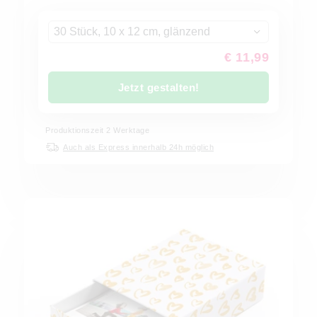
30 Stück, 10 x 12 cm, glänzend
€ 11,99
Jetzt gestalten!
Produktionszeit
2
Werktage
Auch als Express innerhalb 24h möglich