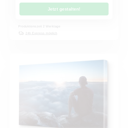
Jetzt gestalten!
Produktionszeit 2 Werktage
24h Express möglich