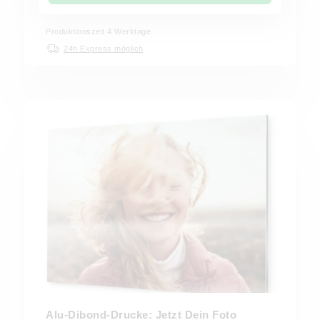
Produktionszeit 4 Werktage
24h Express möglich
Alu-Dibond-Drucke: Jetzt Dein Foto