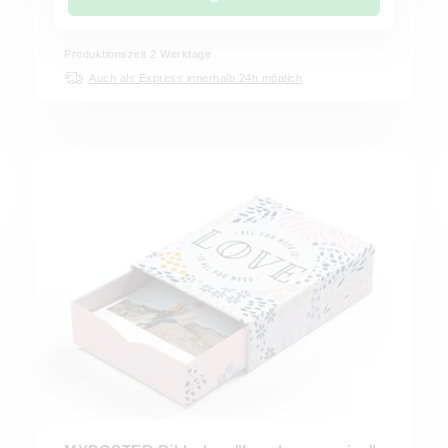
Produktionszeit
2
Werktage
Auch als Express innerhalb 24h möglich