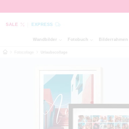
SALE
EXPRESS
Wandbilder
Fotobuch
Bilderrahmen
Fotocollage
Urlaubscollage