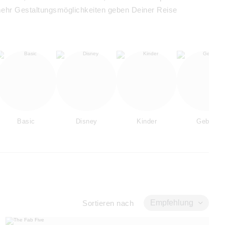
mehr Gestaltungsmöglichkeiten geben Deiner Reise
Basic
Disney
Kinder
Geburt
Empfehlung
Sortieren nach