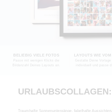
BELIEBIG VIELE FOTOS
LAYOUTS WIE VOM
Passe mit wenigen Klicks die
Gestalte Deine Vorlage
Bildanzahl Deines Layouts an.
individuell und passe 
URLAUBSCOLLAGEN:
Traumhafte Sonnenuntergänge, fabelhafte Aussichten, 