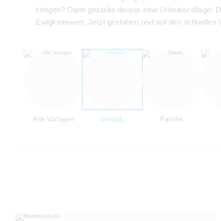
bringen? Dann gestalte daraus eine Urlaubscollage!
Ewigkeitswert. Jetzt gestalten und auf den schnellen
Alle Vorlagen
Urlaub
Familie