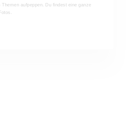
n Themen aufpeppen. Du findest eine ganze
Fotos.