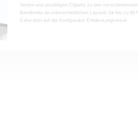
Texten und unzähligen Cliparts zu den verschiedenste
Bandbreite an unterschiedlichen Layouts für bis zu 80 
Gehe jetzt auf die Konfigurator-Entdeckungsreise!