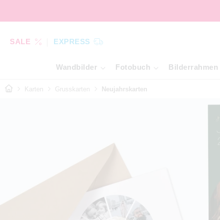
SALE
EXPRESS
Wandbilder
Fotobuch
Bilderrahmen
Karten
Grusskarten
Neujahrskarten