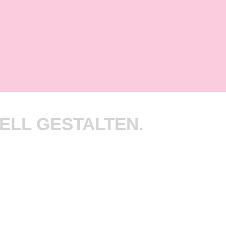
ELL GESTALTEN.