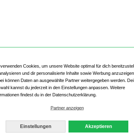
 verwenden Cookies, um unsere Website optimal für dich bereitzustel
analysieren und dir personalisierte Inhalte sowie Werbung anzuzeigen
ei können Daten an ausgewählte Partner weitergegeben werden. De
wahl kannst du jederzeit in den Einstellungen anpassen. Weitere
ormationen findest du in der Datenschutzerklärung.
Partner anzeigen
Einstellungen
Akzeptieren