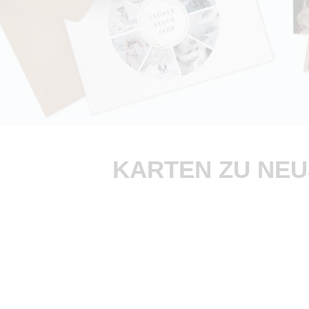
KARTEN ZU NEU