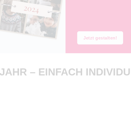
Jetzt gestalten!
JAHR – EINFACH INDIVIDU