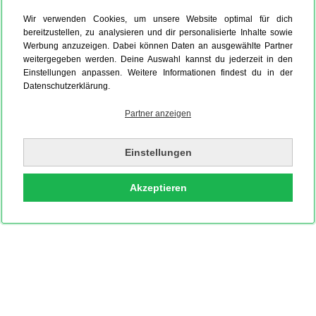
Wir verwenden Cookies, um unsere Website optimal für dich
bereitzustellen, zu analysieren und dir personalisierte Inhalte sowie
Werbung anzuzeigen. Dabei können Daten an ausgewählte Partner
weitergegeben werden. Deine Auswahl kannst du jederzeit in den
Einstellungen anpassen. Weitere Informationen findest du in der
Datenschutzerklärung.
Partner anzeigen
Einstellungen
Akzeptieren