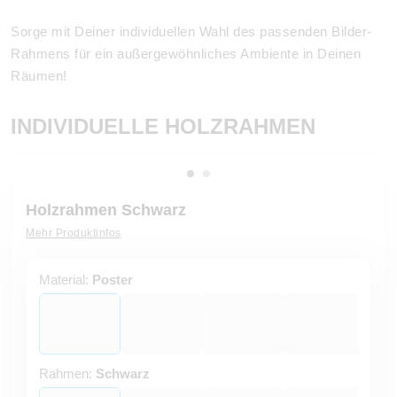
Sorge mit Deiner individuellen Wahl des passenden Bilder-
Rahmens für ein außergewöhnliches Ambiente in Deinen
Räumen!
INDIVIDUELLE HOLZRAHMEN
Holzrahmen Schwarz
Mehr Produktinfos
Material:
Poster
Rahmen:
Schwarz