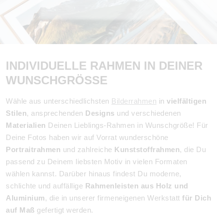
INDIVIDUELLE RAHMEN IN DEINER
WUNSCHGRÖSSE
Wähle aus unterschiedlichsten
Bilderrahmen
in
vielfältigen
Stilen
, ansprechenden
Designs
und verschiedenen
Materialien
Deinen Lieblings-Rahmen in Wunschgröße! Für
Deine Fotos haben wir auf Vorrat wunderschöne
Portraitrahmen
und zahlreiche
Kunststoffrahmen
, die Du
passend zu Deinem liebsten Motiv in vielen Formaten
wählen kannst. Darüber hinaus findest Du moderne,
schlichte und auffällige
Rahmenleisten aus Holz und
Aluminium
, die in unserer firmeneigenen Werkstatt
für Dich
auf Maß
gefertigt werden.