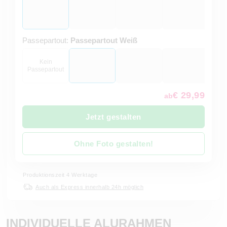
Passepartout:
Passepartout Weiß
Kein
Passepartout
€ 29,99
ab
Jetzt gestalten
Ohne Foto gestalten!
Produktionszeit 4 Werktage
Auch als Express innerhalb 24h möglich
INDIVIDUELLE ALURAHMEN