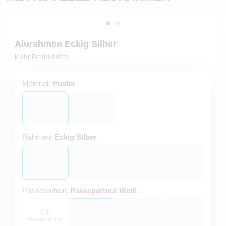
Alurahmen Eckig Silber
Mehr Produktinfos
Material:
Poster
Rahmen:
Eckig Silber
Passepartout:
Passepartout Weiß
Kein
Passepartout