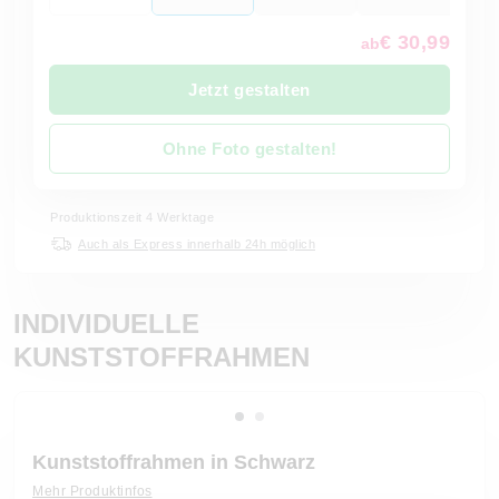
€ 30,99
ab
Jetzt gestalten
Ohne Foto gestalten!
Produktionszeit 4 Werktage
Auch als Express innerhalb 24h möglich
INDIVIDUELLE
KUNSTSTOFFRAHMEN
Kunststoffrahmen in Schwarz
Mehr Produktinfos