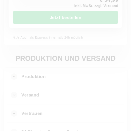
€ 34,99
inkl. MwSt. zzgl. Versand
Jetzt bestellen
Auch als Express innerhalb 24h möglich
PRODUKTION UND VERSAND
Produktion
Versand
Vertrauen