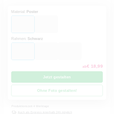
Material:
Poster
Rahmen:
Schwarz
€ 18,99
ab
Jetzt gestalten
Ohne Foto gestalten!
Produktionszeit 4 Werktage
Auch als Express innerhalb 24h möglich