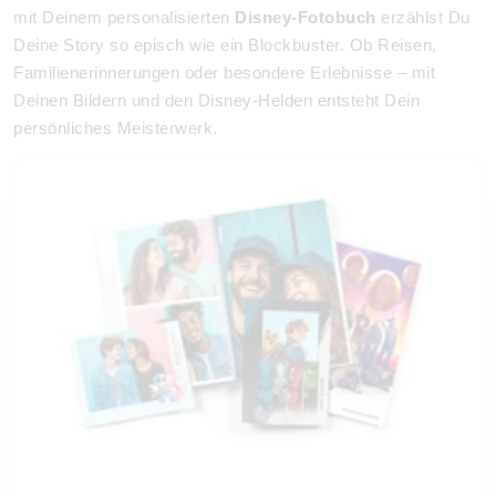
mit Deinem personalisierten
Disney-Fotobuch
erzählst Du
Deine Story so episch wie ein Blockbuster. Ob Reisen,
Familienerinnerungen oder besondere Erlebnisse – mit
Deinen Bildern und den Disney-Helden entsteht Dein
persönliches Meisterwerk.