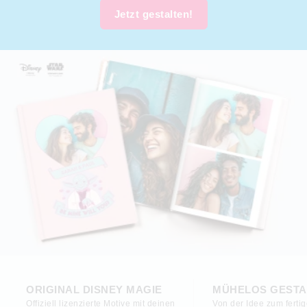
Jetzt gestalten!
ORIGINAL DISNEY MAGIE
MÜHELOS GESTA
Offiziell lizenzierte Motive mit deinen
Von der Idee zum ferti