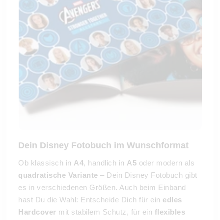
Dein Disney Fotobuch im Wunschformat
Ob klassisch in
A4
, handlich in
A5
oder modern als
quadratische Variante
– Dein Disney Fotobuch gibt
es in verschiedenen Größen. Auch beim Einband
hast Du die Wahl: Entscheide Dich für ein
edles
Hardcover
mit stabilem Schutz, für ein
flexibles