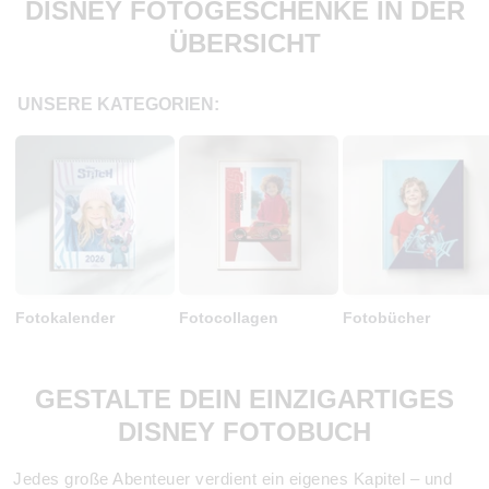
DISNEY FOTOGESCHENKE IN DER
ÜBERSICHT
UNSERE KATEGORIEN:
Fotokalender
Fotocollagen
Fotobücher
GESTALTE DEIN EINZIGARTIGES
DISNEY FOTOBUCH
Jedes große Abenteuer verdient ein eigenes Kapitel – und