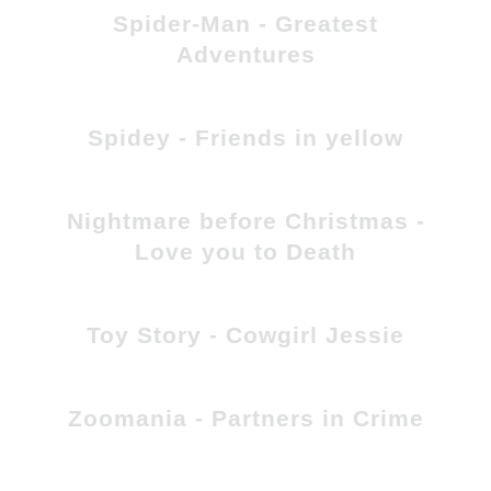
Spider-Man - Greatest
Adventures
Spidey - Friends in yellow
Nightmare before Christmas -
Love you to Death
Toy Story - Cowgirl Jessie
Zoomania - Partners in Crime