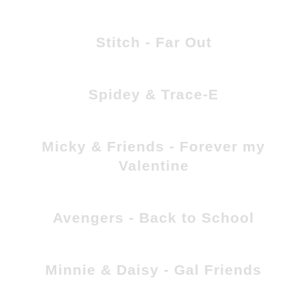
Stitch - Far Out
Spidey & Trace-E
Micky & Friends - Forever my
Valentine
Avengers - Back to School
Minnie & Daisy - Gal Friends