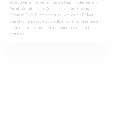
Softcover
mit einer leichteren Haptik oder für ein
Fotoheft
mit einem Comic-ähnlichen Feeling.
Gestalte Dein Buch genau so, wie es zu Deiner
Geschichte passt – schließlich sollen Erinnerungen
nicht nur schön aussehen, sondern sich auch gut
anfühlen!