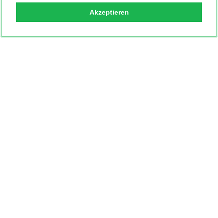
Akzeptieren