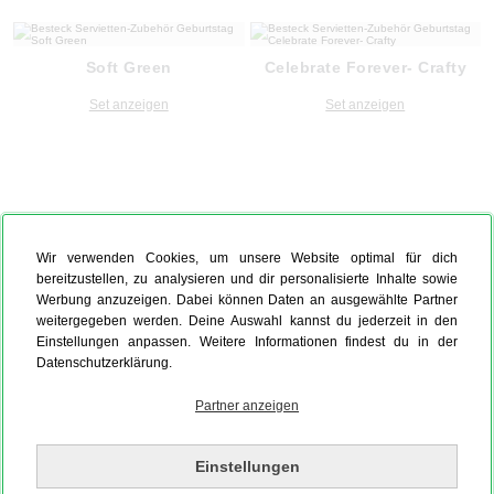
Soft Green
Celebrate Forever- Crafty
Set anzeigen
Set anzeigen
Wir verwenden Cookies, um unsere Website optimal für dich
bereitzustellen, zu analysieren und dir personalisierte Inhalte sowie
Werbung anzuzeigen. Dabei können Daten an ausgewählte Partner
weitergegeben werden. Deine Auswahl kannst du jederzeit in den
Einstellungen anpassen. Weitere Informationen findest du in der
Datenschutzerklärung.
Partner anzeigen
Einstellungen