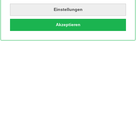
Einstellungen
Akzeptieren