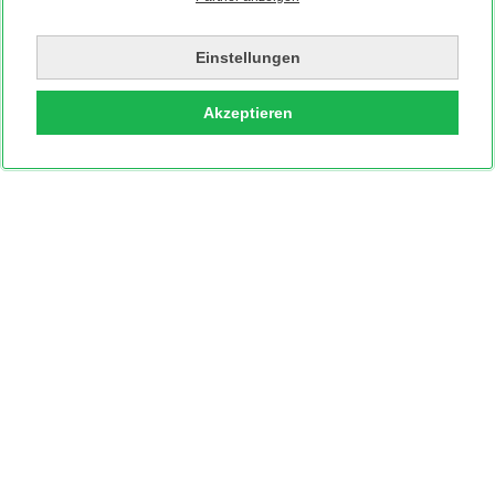
Einstellungen
Akzeptieren