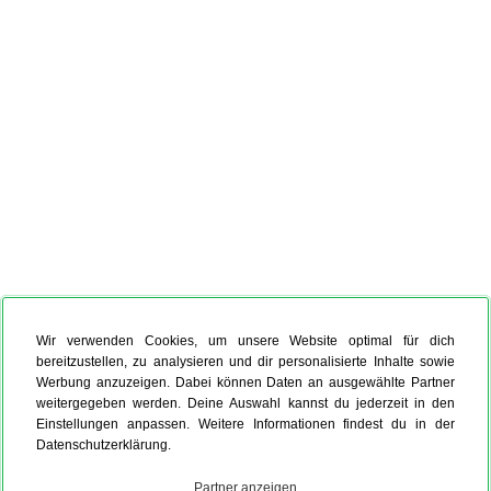
Wir verwenden Cookies, um unsere Website optimal für dich
bereitzustellen, zu analysieren und dir personalisierte Inhalte sowie
Werbung anzuzeigen. Dabei können Daten an ausgewählte Partner
weitergegeben werden. Deine Auswahl kannst du jederzeit in den
Einstellungen anpassen. Weitere Informationen findest du in der
Datenschutzerklärung.
Partner anzeigen