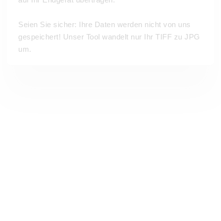
Seien Sie sicher: Ihre Daten werden nicht von uns
gespeichert! Unser Tool wandelt nur Ihr TIFF zu JPG
um.