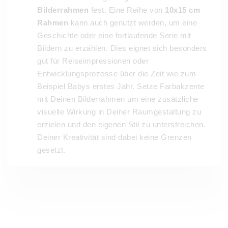
Bilderrahmen
fest. Eine Reihe von
10x15 cm
Rahmen
kann auch genutzt werden, um eine
Geschichte oder eine fortlaufende Serie mit
Bildern zu erzählen. Dies eignet sich besonders
gut für Reiseimpressionen oder
Entwicklungsprozesse über die Zeit wie zum
Beispiel Babys erstes Jahr. Setze Farbakzente
mit Deinen Bilderrahmen um eine zusätzliche
visuelle Wirkung in Deiner Raumgestaltung zu
erzielen und den eigenen Stil zu unterstreichen.
Deiner Kreativität sind dabei keine Grenzen
gesetzt.