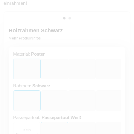
einrahmen!
Holzrahmen Schwarz
Mehr Produktinfos
Material:
Poster
Rahmen:
Schwarz
Passepartout:
Passepartout Weiß
Kein