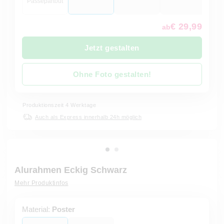
Passepartout
€ 29,99
ab
Jetzt gestalten
Ohne Foto gestalten!
Produktionszeit 4 Werktage
Auch als Express innerhalb 24h möglich
Alurahmen Eckig Schwarz
Mehr Produktinfos
Material:
Poster