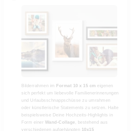
Bilderrahmen im
Format 10 x 15 cm
eigenen
sich perfekt um liebevolle Familienerinnerungen
und Urlaubsschnappschüsse zu umrahmen
oder künstlerische Statements zu setzen. Halte
beispielsweise Deine Hochzeits-Highlights in
Form einer
Wand-Collage
, bestehend aus
verschiedenen aufgehängten
10x15