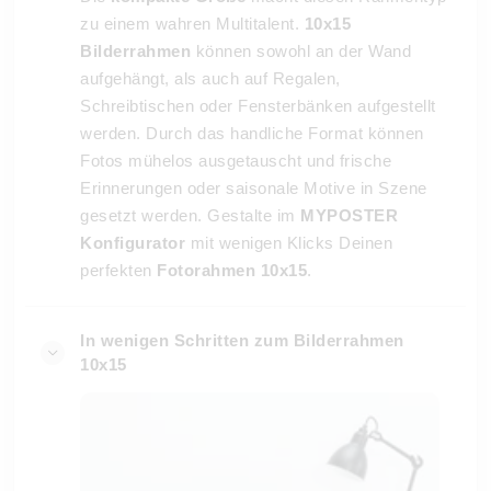
zu einem wahren Multitalent.
10x15
Bilderrahmen
können sowohl an der Wand
aufgehängt, als auch auf Regalen,
Schreibtischen oder Fensterbänken aufgestellt
werden. Durch das handliche Format können
Fotos mühelos ausgetauscht und frische
Erinnerungen oder saisonale Motive in Szene
gesetzt werden. Gestalte im
MYPOSTER
Konfigurator
mit wenigen Klicks Deinen
perfekten
Fotorahmen 10x15
.
In wenigen Schritten zum Bilderrahmen
10x15