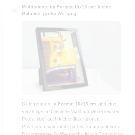
Multitalente im Format 10x15 cm: kleine
Rahmen, große Wirkung
Bilderrahmen im
Format 10x15 cm
sind eine
vielseitige und beliebte Wahl um Deine liebsten
Fotos, aber auch kleine Illustrationen,
Postkarten oder Zitate perfekt zu präsentieren.
Die
kompakte Größe
macht diesen Rahmentyp