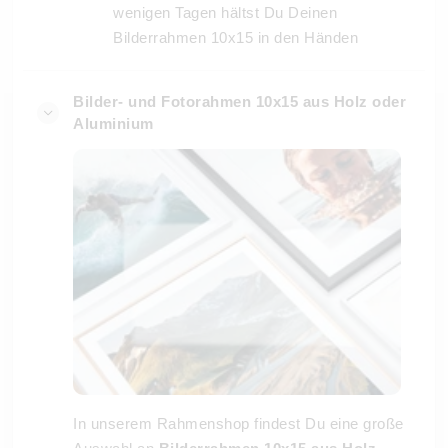
wenigen Tagen hältst Du Deinen
Bilderrahmen 10x15 in den Händen
Bilder- und Fotorahmen 10x15 aus Holz oder
Aluminium
In unserem Rahmenshop findest Du eine große