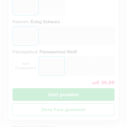
Rahmen:
Eckig Schwarz
Passepartout:
Passepartout Weiß
Kein
Passepartout
€ 30,99
ab
Jetzt gestalten
Ohne Foto gestalten!