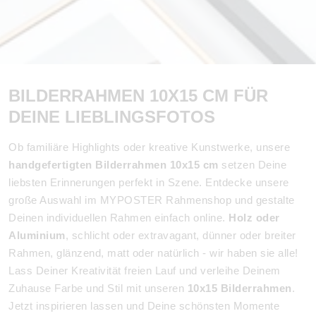
BILDERRAHMEN 10X15 CM FÜR
DEINE LIEBLINGSFOTOS
Ob familiäre Highlights oder kreative Kunstwerke, unsere
handgefertigten Bilderrahmen 10x15 cm
setzen Deine
liebsten Erinnerungen perfekt in Szene. Entdecke unsere
große Auswahl im MYPOSTER Rahmenshop und gestalte
Deinen individuellen Rahmen einfach online.
Holz oder
Aluminium
, schlicht oder extravagant, dünner oder breiter
Rahmen, glänzend, matt oder natürlich - wir haben sie alle!
Lass Deiner Kreativität freien Lauf und verleihe Deinem
Zuhause Farbe und Stil mit unseren
10x15 Bilderrahmen
.
Jetzt inspirieren lassen und Deine schönsten Momente